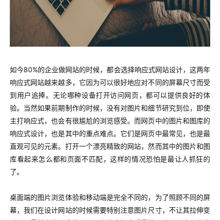
如今80%的企业做网站的时候，都会选择响应式网站设计，这两年
响应式网站越来越多，它因为可以很好地应对不同的屏幕尺寸而受
到用户追捧。无论哪种设备打开访问网页，都可以提供良好的体
验。当然如果前期制作的时候，没有对图片和细节研究到位，即使
主打响应式，也会有很尴尬的浏览感受。而网页中的图片和图库的
响应式设计，也是其中的重点难点。它们是网页中最常见，也是最
直观可见的元素。打开一个漂亮精致的网站，然而其中的图片和图
库看起来怎么都和页面不匹配，这样的情况恐怕是最让人抓狂的
了。
桌面端的图片浏览体验和移动端是完全不同的，为了照顾不同的屏
幕，我们在设计网站的时候需要特别注意图片尺寸，不让其拉伸变