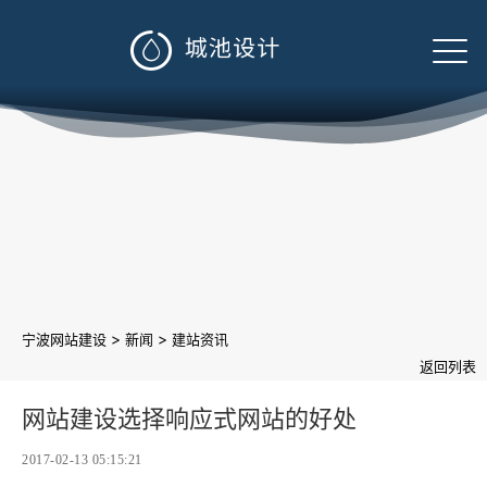

>
>
宁波网站建设
新闻
建站资讯
返回列表
网站建设选择响应式网站的好处
2017-02-13 05:15:21