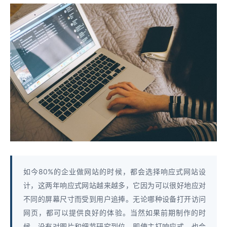
如今80%的企业做网站的时候，都会选择响应式网站设
计，这两年响应式网站越来越多，它因为可以很好地应对
不同的屏幕尺寸而受到用户追捧。无论哪种设备打开访问
网页，都可以提供良好的体验。当然如果前期制作的时
候，没有对图片和细节研究到位，即使主打响应式，也会