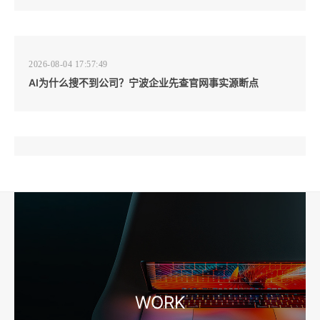
2026-08-04 17:57:49
AI为什么搜不到公司？宁波企业先查官网事实源断点
2026-08-04 17:57:07
工厂短视频和产品摄影怎么配合销售？先做素材编号表
2026-08-04 17:56:27
宁波高端网站建设公司推荐，移动端验收别放到最后
WORK