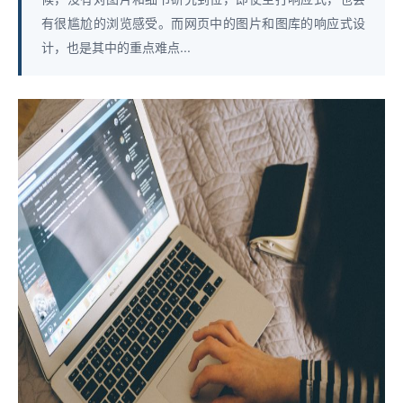
有很尴尬的浏览感受。而网页中的图片和图库的响应式设
计，也是其中的重点难点...