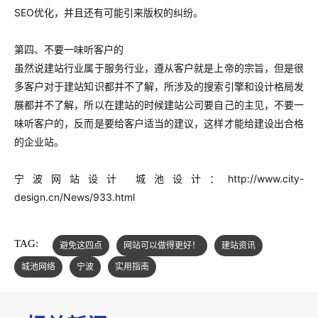
SEO优化，并且还有可能引来版权的纠纷。
第四、不要一味听客户的
虽然说建站行业属于服务行业，遵从客户就是上帝的宗旨，但是很
多客户对于建站知识都并不了解，所涉及的搜索引擎和设计格局发
展都并不了解，所以在建站的时候建站公司要自己的主见，不要一
味听客户的，反而是要给客户适当的建议，这样才能给建设出合格
的企业站。
宁波网站设计 城池设计：http://www.city-
design.cn/News/933.html
TAG:
避免这四点
网站可以做得更好！
建站资讯
城池网络
宁波
实用指南