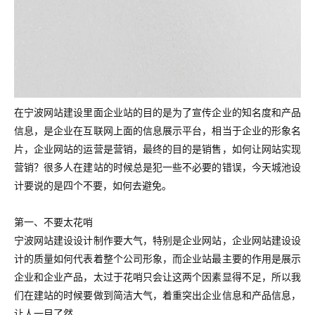
在宁波网站建设里面企业站的目的是为了宣传企业的知名度和产品
信息，是企业在互联网上面的信息展示平台，相当于企业的形象名
片，企业网站的运营是营销，最终的目的是销售，如何让网站实现
营销？很多人在建站的时候总是犯一些不必要的错误，今天城池设
计要说的是四个不要，如何去避免。
第一、不要太花哨
宁波网站建设设计制作要大气，特别是企业网站，企业网站建设设
计的质量如何代表着整个公司形象，而企业站最主要的作用是展示
企业和企业产品，太过于花哨只会让这两个因素显得不足，所以我
们在建站的时候要做到简洁大气，着重突出企业信息和产品信息，
让人一目了然。