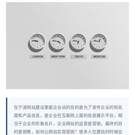
在宁波网站建设里面企业站的目的是为了宣传企业的知名
度和产品信息，是企业在互联网上面的信息展示平台，相
当于企业的形象名片，企业网站的运营是营销，最终的目
的是销售，如何让网站实现营销？很多人在建站的时候总