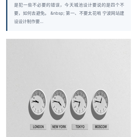
是犯一些不必要的错误，今天城池设计要说的是四个不
要，如何去避免。 &nbsp; 第一、不要太花哨 宁波网站建
设设计制作要...