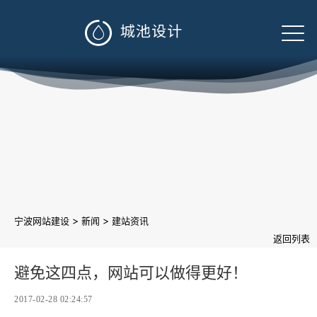

>
>
宁波网站建设
新闻
建站资讯
返回列表
避免这四点，网站可以做得更好！
2017-02-28 02:24:57