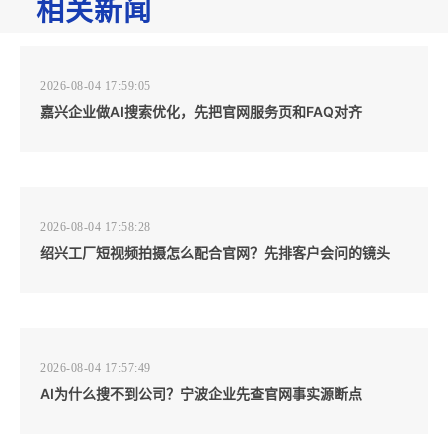
相关新闻
2026-08-04 17:59:05
嘉兴企业做AI搜索优化，先把官网服务页和FAQ对齐
2026-08-04 17:58:28
绍兴工厂短视频拍摄怎么配合官网？先排客户会问的镜头
2026-08-04 17:57:49
AI为什么搜不到公司？宁波企业先查官网事实源断点