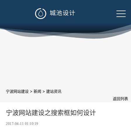

>
>
宁波网站建设
新闻
建站资讯
返回列表
宁波网站建设之搜索框如何设计
2017-04-11 01:10:19