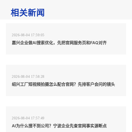
相关新闻
2026-08-04 17:59:05
嘉兴企业做AI搜索优化，先把官网服务页和FAQ对齐
2026-08-04 17:58:28
绍兴工厂短视频拍摄怎么配合官网？先排客户会问的镜头
2026-08-04 17:57:49
AI为什么搜不到公司？宁波企业先查官网事实源断点