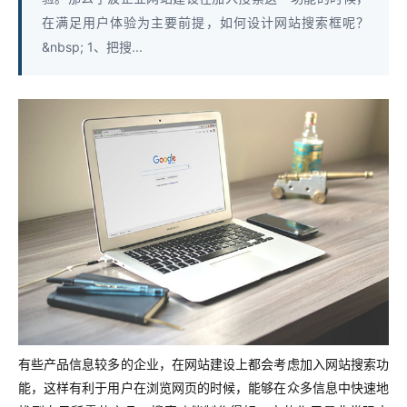
在满足用户体验为主要前提，如何设计网站搜索框呢？
&nbsp; 1、把搜...
有些产品信息较多的企业，在网站建设上都会考虑加入网站搜索功
能，这样有利于用户在浏览网页的时候，能够在众多信息中快速地