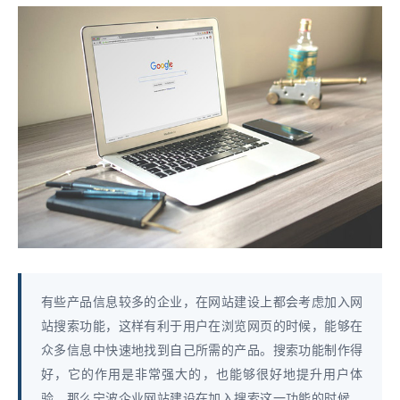
有些产品信息较多的企业，在网站建设上都会考虑加入网
站搜索功能，这样有利于用户在浏览网页的时候，能够在
众多信息中快速地找到自己所需的产品。搜索功能制作得
好，它的作用是非常强大的，也能够很好地提升用户体
验。那么宁波企业网站建设在加入搜索这一功能的时候，