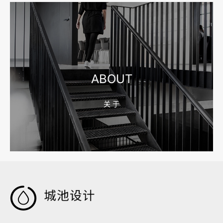
2026-08-04 17:55:09
宁波制造业网站建设公司怎么选？先看产品询盘字段
ABOUT
关 于
2026-08-02 17:58:44
工厂短视频拍摄后，怎样放进官网帮助客户判断实力
