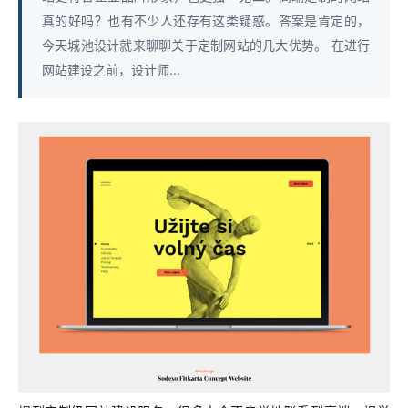
真的好吗？也有不少人还存有这类疑惑。答案是肯定的，
今天城池设计就来聊聊关于定制网站的几大优势。 在进行
网站建设之前，设计师...