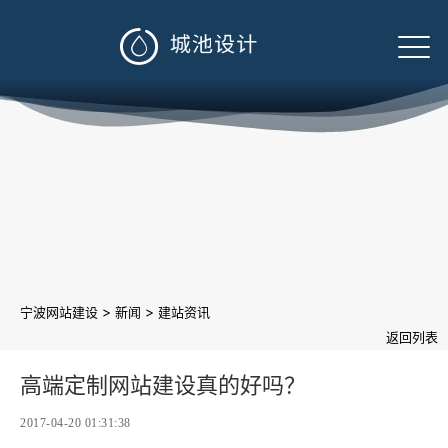

>
>
宁波网站建设
新闻
建站资讯
返回列表
高端定制网站建设真的好吗？
2017-04-20 01:31:38