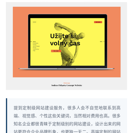
提到定制级网站建设服务，很多人会不自觉地联系到高
端、视觉感、个性这些关键词，当然相对费用也高。很多
知名企业都很青睐于定制级别的网站建设，设计出来的网
站更符合企业品牌形象，也更独一无二。高端定制的网站