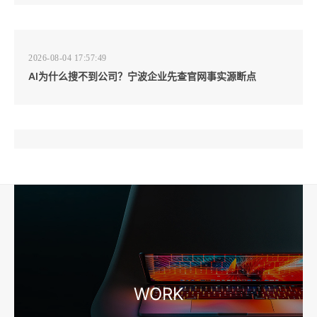
2026-08-04 17:57:49
AI为什么搜不到公司？宁波企业先查官网事实源断点
2026-08-04 17:57:07
工厂短视频和产品摄影怎么配合销售？先做素材编号表
2026-08-04 17:56:27
宁波高端网站建设公司推荐，移动端验收别放到最后
WORK