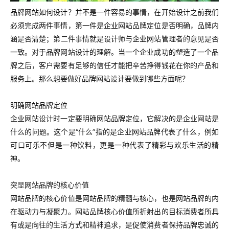
品牌网站如何设计？并不是一件容易的事情，在开始设计之前我们
必须完成两件事情，第一件是企业网站品牌定位是否明确，品牌内
涵是否清楚；第二件事情就是设计师与企业网站管理者的意见是否
一致。对于品牌网站设计的理解。当一个企业成功的塑造了一个品
牌之后，客户需要有足够的信任才能把辛苦挣得钱花在你的产品和
服务上。那么想要做好品牌网站设计要做到哪些方面呢？
明确网站品牌定位
企业网站设计时一定要明确网站品牌定位，它解决的是企业网站是
什么的问题。这个是“什么”指的是企业网站品牌代表了什么，例如
可口可乐不但是一种饮料，更是一种代表了精彩与欢乐生活的精
神。
突显网站品牌的核心价值
网站品牌的核心价值是网站品牌的精髓与核心，也是网站品牌的内
在驱动力与凝聚力。网站品牌核心价值所折射出的目标消费者所具
有或是向往的生活方式和精神追求，是促使消费者保持品牌忠诚的