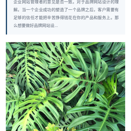
企业网站管理者的意见是否一致。对于品牌网站设计的理
解。当一个企业成功的塑造了一个品牌之后，客户需要有
足够的信任才能把辛苦挣得钱花在你的产品和服务上。那
么想要做好品牌网站设...