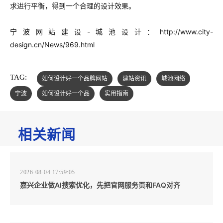
求进行平衡，得到一个合理的设计效果。
宁波网站建设-城池设计：http://www.city-
design.cn/News/969.html
TAG:
如何设计好一个品牌网站
建站资讯
城池网络
宁波
如何设计好一个品
实用指南
相关新闻
2026-08-04 17:59:05
嘉兴企业做AI搜索优化，先把官网服务页和FAQ对齐