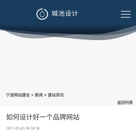

>
>
宁波网站建设
新闻
建站资讯
返回列表
如何设计好一个品牌网站
2017-05-05 00:58:58