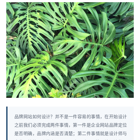
品牌网站如何设计？并不是一件容易的事情，在开始设计
之前我们必须完成两件事情，第一件是企业网站品牌定位
是否明确，品牌内涵是否清楚；第二件事情就是设计师与