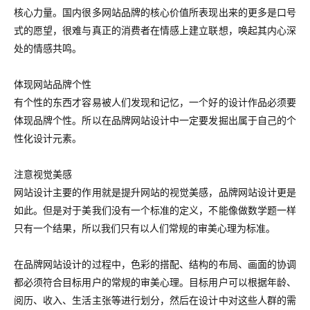
核心力量。国内很多网站品牌的核心价值所表现出来的更多是口号
式的愿望，很难与真正的消费者在情感上建立联想，唤起其内心深
处的情感共鸣。
体现网站品牌个性
有个性的东西才容易被人们发现和记忆，一个好的设计作品必须要
体现品牌个性。所以在品牌网站设计中一定要发掘出属于自己的个
性化设计元素。
注意视觉美感
网站设计主要的作用就是提升网站的视觉美感，品牌网站设计更是
如此。但是对于美我们没有一个标准的定义，不能像做数学题一样
只有一个结果，所以我们只有以人们常规的审美心理为标准。
在品牌网站设计的过程中，色彩的搭配、结构的布局、画面的协调
都必须符合目标用户的常规的审美心理。目标用户可以根据年龄、
阅历、收入、生活主张等进行划分，然后在设计中对这些人群的需