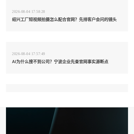
2026-08-04 17:58:28
绍兴工厂短视频拍摄怎么配合官网？先排客户会问的镜头
2026-08-04 17:57:49
AI为什么搜不到公司？宁波企业先查官网事实源断点
2026-08-04 17:57:07
工厂短视频和产品摄影怎么配合销售？先做素材编号表