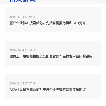
2026-08-04 17:59:05
嘉兴企业做AI搜索优化，先把官网服务页和FAQ对齐
2026-08-04 17:58:28
绍兴工厂短视频拍摄怎么配合官网？先排客户会问的镜头
2026-08-04 17:57:49
AI为什么搜不到公司？宁波企业先查官网事实源断点