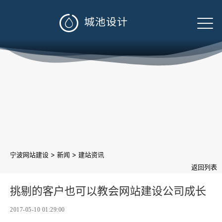

>
>
宁波网站建设
新闻
建站资讯
返回列表
挑剔的客户也可以教会网站建设公司成长
2017-05-10 01:29:00