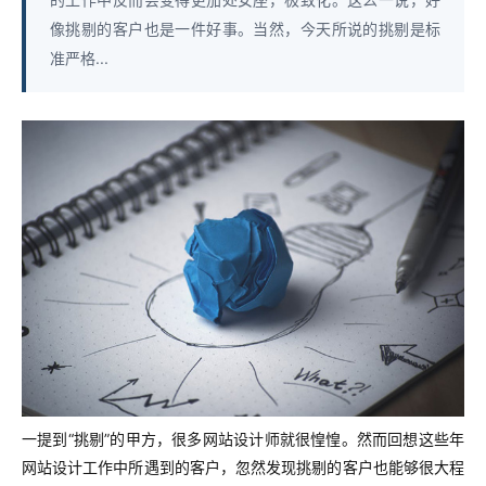
像挑剔的客户也是一件好事。当然，今天所说的挑剔是标
准严格...
一提到“挑剔”的甲方，很多网站设计师就很惶惶。然而回想这些年
网站设计工作中所遇到的客户，忽然发现挑剔的客户也能够很大程