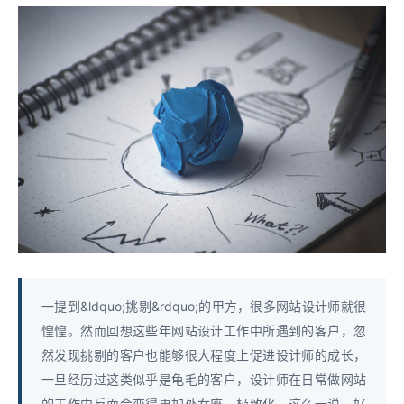
一提到&ldquo;挑剔&rdquo;的甲方，很多网站设计师就很
惶惶。然而回想这些年网站设计工作中所遇到的客户，忽
然发现挑剔的客户也能够很大程度上促进设计师的成长，
一旦经历过这类似乎是龟毛的客户，设计师在日常做网站
的工作中反而会变得更加处女座，极致化。这么一说，好