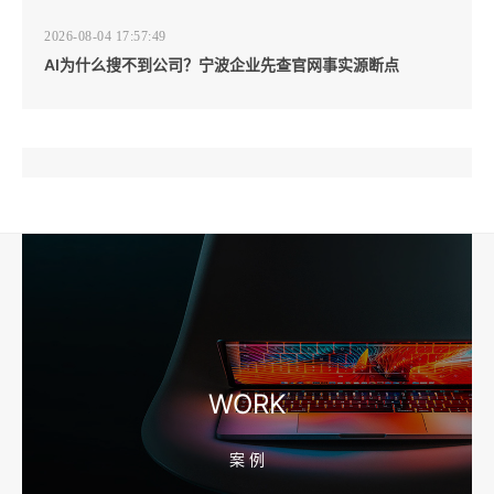
2026-08-04 17:57:49
AI为什么搜不到公司？宁波企业先查官网事实源断点
2026-08-04 17:57:07
工厂短视频和产品摄影怎么配合销售？先做素材编号表
2026-08-04 17:56:27
宁波高端网站建设公司推荐，移动端验收别放到最后
WORK
案 例