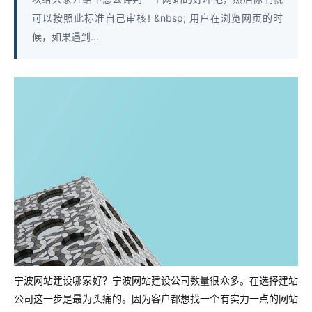
可以按照此标准自己审核! &nbsp; 用户在浏览网页的时
候，如果遇到...
宁波网站建设哪家好？宁波网站建设公司数量很众多。在选择建站
公司这一步是最为头痛的。因为客户都想找一个有实力一点的网站