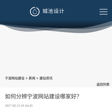

>
>
宁波网站建设
新闻
建站资讯
返回列表
如何分辨宁波网站建设哪家好？
2017-05-31 01:44:43