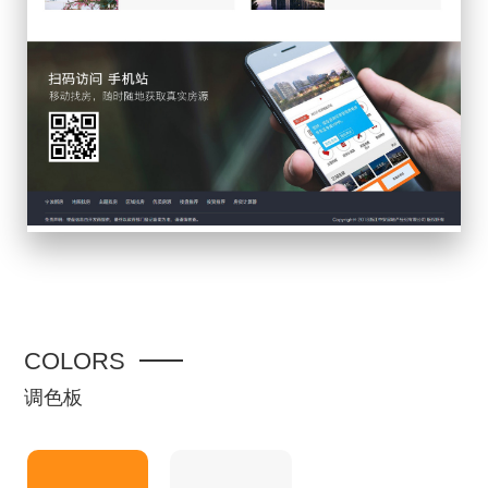
COLORS
调色板