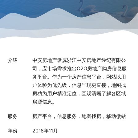
介绍
中安房地产隶属浙江中安房地产经纪有限公
司，应市场需求推出O2O房地产购房信息服
务平台。作为一个房产信息平台，网站以用
户体验为优先级，信息呈现更直接，地图找
房功为用户精准定位，直观清晰了解各区域
房源信息。
服务
房产平台，信息服务，地图找房，移动微站
年份
2018年11月