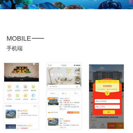
MOBILE
手机端