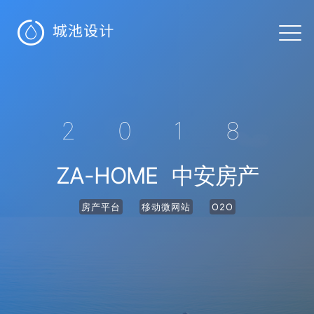

2018
ZA-HOME
中安房产
房产平台
移动微网站
O2O