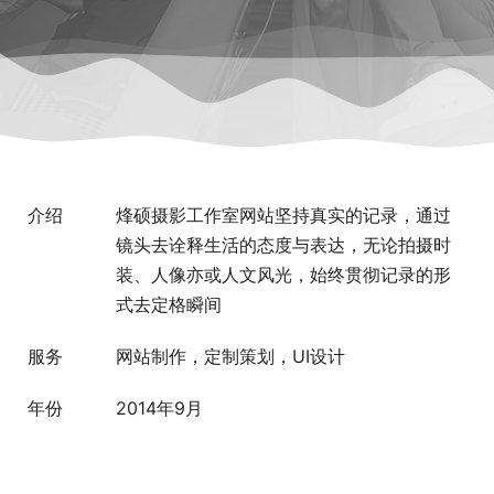
介绍
烽硕摄影工作室网站坚持真实的记录，通过
镜头去诠释生活的态度与表达，无论拍摄时
装、人像亦或人文风光，始终贯彻记录的形
式去定格瞬间
服务
网站制作，定制策划，UI设计
年份
2014年9月