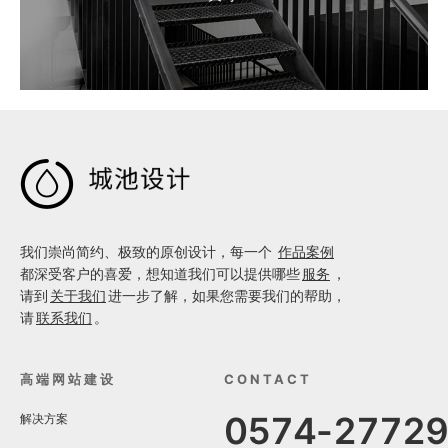

我们崇尚简约、极致的原创设计，每一个
作品案例
都深受客户的喜爱，想知道我们可以提供哪些
服务
，
请到
关于我们
进一步了解，如果您需要我们的帮助，
请
联系我们
。
高端网站建设
CONTACT
0574-2772
解决方案