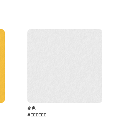
霜色
#EEEEEE