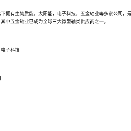
旗下拥有生物质能，太阳能，电子科技，五金轴业等多家公司，
，其中五金轴业已成为全球三大微型轴类供应商之一。
，电子科技
月