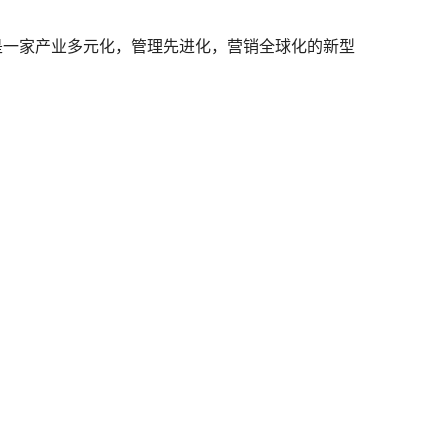
是一家产业多元化，管理先进化，营销全球化的新型