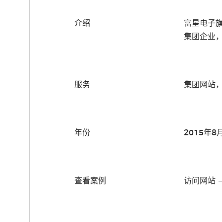
介绍
富星电子
集团企业
服务
集团网站
年份
2015年8
查看案例
访问网站