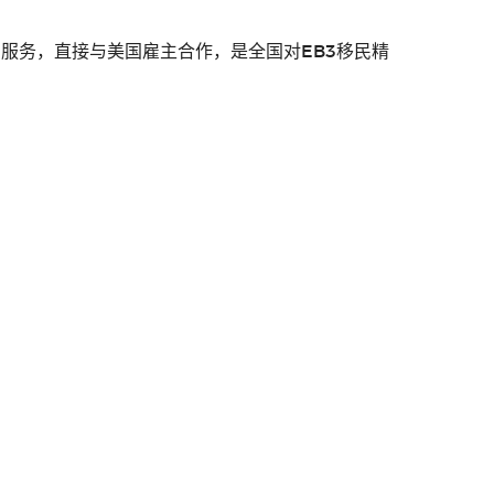
服务，直接与美国雇主合作，是全国对EB3移民精