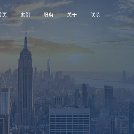
首页
案例
服务
关于
联系