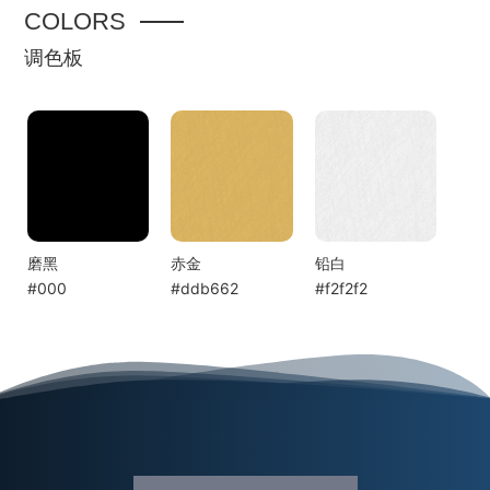
COLORS
调色板
磨黑
赤金
铅白
#000
#ddb662
#f2f2f2