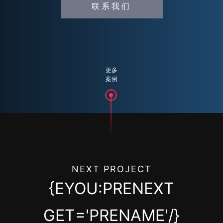
联系我们
更多
案例
NEXT PROJECT
{EYOU:PRENEXT
GET='PRENAME'/}