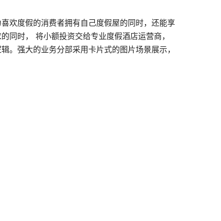
为喜欢度假的消费者拥有自己度假屋的同时，还能享
的同时， 将小额投资交给专业度假酒店运营商，
逻辑。强大的业务分部采用卡片式的图片场景展示，