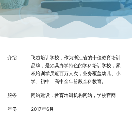
介绍
飞越培训学校，作为浙江省的十佳教育培训
品牌，是独具办学特色的学科培训学校，累
积培训学员近百万人次，业务覆盖幼儿、小
学、初中、高中全年龄段全科教育。
服务
网站建设，教育培训机构网站，学校官网
年份
2017年6月