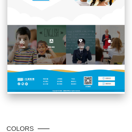
COLORS