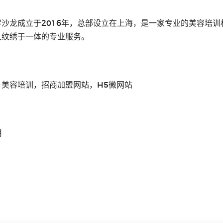
学沙龙成立于2016年，总部设立在上海，是一家专业的美容培
久纹绣于一体的专业服务。
，美容培训，招商加盟网站，H5微网站
月