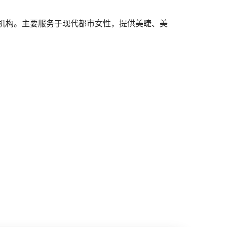
训机构。主要服务于现代都市女性，提供美睫、美