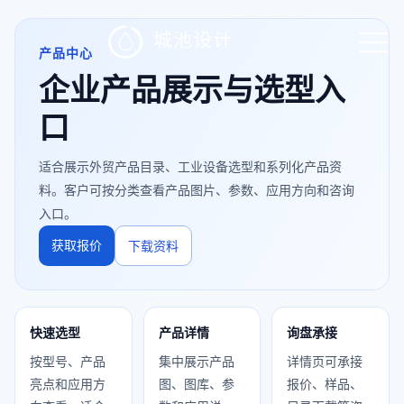

产品中心
企业产品展示与选型入
口
适合展示外贸产品目录、工业设备选型和系列化产品资
料。客户可按分类查看产品图片、参数、应用方向和咨询
入口。
获取报价
下载资料
快速选型
产品详情
询盘承接
按型号、产品
集中展示产品
详情页可承接
亮点和应用方
图、图库、参
报价、样品、