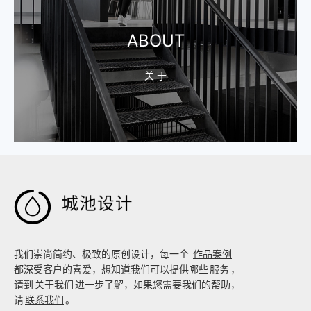
ABOUT
关 于

我们崇尚简约、极致的原创设计，每一个
作品案例
都深受客户的喜爱，想知道我们可以提供哪些
服务
，
请到
关于我们
进一步了解，如果您需要我们的帮助，
请
联系我们
。