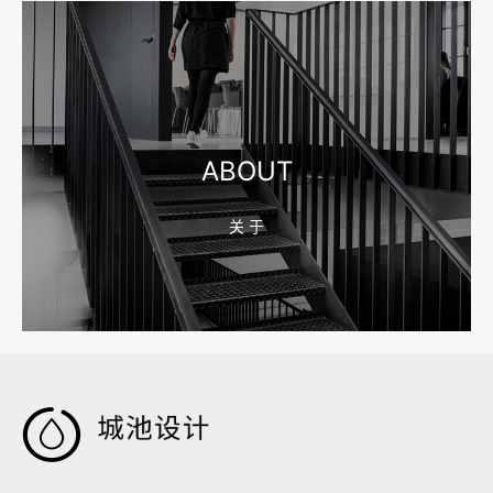
2026-08-04 17:55:09
宁波制造业网站建设公司怎么选？先看产品询盘字段
ABOUT
关 于
2026-08-02 17:58:44
工厂短视频拍摄后，怎样放进官网帮助客户判断实力
