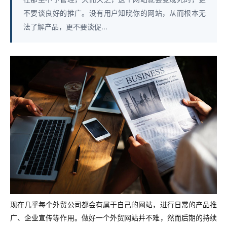
不要谈良好的推广。没有用户知晓你的网站，从而根本无
法了解产品，更不要谈促...
现在几乎每个外贸公司都会有属于自己的网站，进行日常的产品推
广、企业宣传等作用。做好一个外贸网站并不难，然而后期的持续