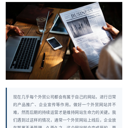
现在几乎每个外贸公司都会有属于自己的网站，进行日常
的产品推广、企业宣传等作用。做好一个外贸网站并不
难，然而后期的持续运营才是维持网站生命力的关键。我
们遇到过这样的情况，通常一个外贸网站上线后，企业放
在那里不予管理，久而久之，这个网站就会变成死的，更