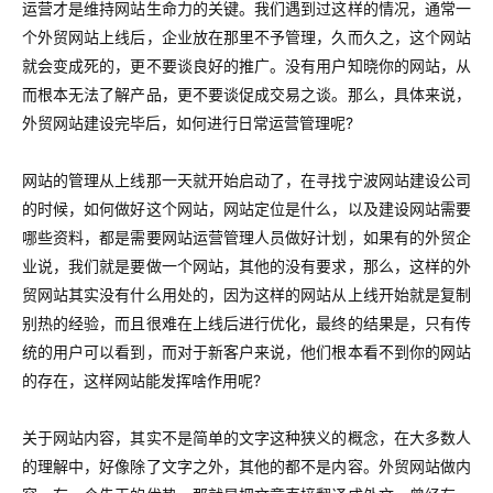
运营才是维持网站生命力的关键。我们遇到过这样的情况，通常一
个外贸网站上线后，企业放在那里不予管理，久而久之，这个网站
就会变成死的，更不要谈良好的推广。没有用户知晓你的网站，从
而根本无法了解产品，更不要谈促成交易之谈。那么，具体来说，
外贸网站建设完毕后，如何进行日常运营管理呢?
网站的管理从上线那一天就开始启动了，在寻找宁波网站建设公司
的时候，如何做好这个网站，网站定位是什么，以及建设网站需要
哪些资料，都是需要网站运营管理人员做好计划，如果有的外贸企
业说，我们就是要做一个网站，其他的没有要求，那么，这样的外
贸网站其实没有什么用处的，因为这样的网站从上线开始就是复制
别热的经验，而且很难在上线后进行优化，最终的结果是，只有传
统的用户可以看到，而对于新客户来说，他们根本看不到你的网站
的存在，这样网站能发挥啥作用呢?
关于网站内容，其实不是简单的文字这种狭义的概念，在大多数人
的理解中，好像除了文字之外，其他的都不是内容。外贸网站做内