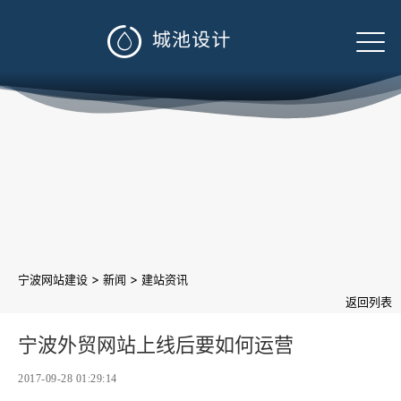

>
>
宁波网站建设
新闻
建站资讯
返回列表
宁波外贸网站上线后要如何运营
2017-09-28 01:29:14