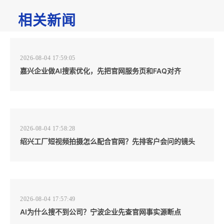
相关新闻
2026-08-04 17:59:05
嘉兴企业做AI搜索优化，先把官网服务页和FAQ对齐
2026-08-04 17:58:28
绍兴工厂短视频拍摄怎么配合官网？先排客户会问的镜头
2026-08-04 17:57:49
AI为什么搜不到公司？宁波企业先查官网事实源断点