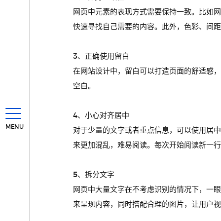
网页中元素的表现方式需要保持一致。比如
快速寻找自己需要的内容。此外，色彩、间距
3、正确使用留白
在网站设计中，留白可以打造页面的舒适感
空白。
4、小心对齐居中
MENU
对于少量的文字或者重点信息，可以使用居
来更加混乱，难易阅读。每次开始阅读新一行
5、拆分文字
网页中大量文字在不考虑识别的情况下，一
来呈现内容，同时搭配合理的图片，让用户视