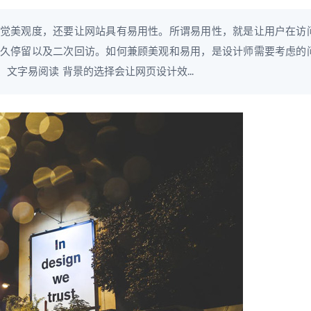
觉美观度，还要让网站具有易用性。所谓易用性，就是让用户在访
久停留以及二次回访。如何兼顾美观和易用，是设计师需要考虑的
文字易阅读 背景的选择会让网页设计效...