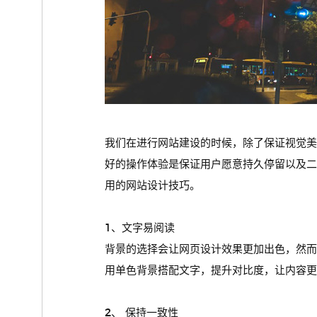
我们在进行网站建设的时候，除了保证视觉
好的操作体验是保证用户愿意持久停留以及
用的网站设计技巧。
1、文字易阅读
背景的选择会让网页设计效果更加出色，然
用单色背景搭配文字，提升对比度，让内容更
2、 保持一致性