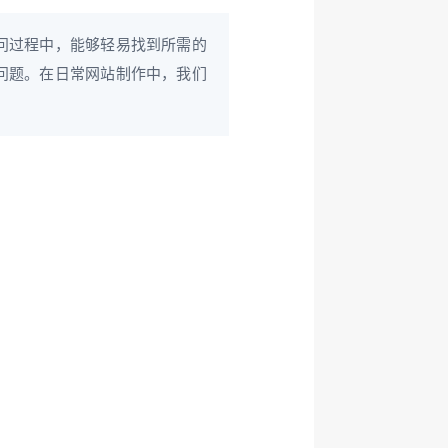
问过程中，能够轻易找到所需的
问题。在日常网站制作中，我们