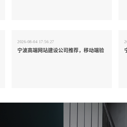
2026-08-04 17:56:27
2
宁波高端网站建设公司推荐，移动端验
收别放到最后
2026-08-02 17:58:44
工厂短视频拍摄后，怎样放进官网帮助