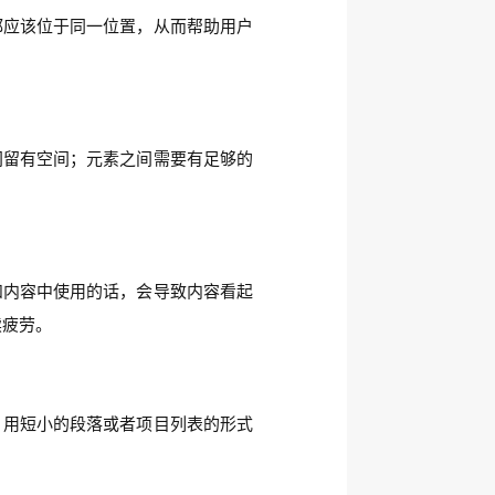
都应该位于同一位置，从而帮助用户
间留有空间；元素之间需要有足够的
和内容中使用的话，会导致内容看起
读疲劳。
。用短小的段落或者项目列表的形式