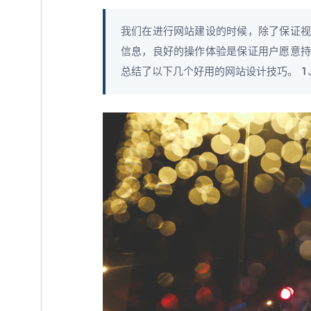
我们在进行网站建设的时候，除了保证视
信息，良好的操作体验是保证用户愿意持
总结了以下几个好用的网站设计技巧。 1、