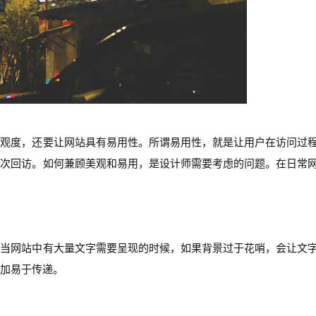
美观度，还要让网站具有易用性。所谓易用性，就是让用户在访问过
二次回访。如何兼顾美观和易用，是设计师需要考虑的问题。在日常
而当网站中有大量文字需要呈现的时候，如果背景过于花哨，会让文
加易于传递。