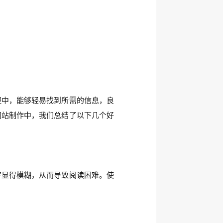
程中，能够轻易找到所需的信息，良
网站制作中，我们总结了以下几个好
字显得模糊，从而导致阅读困难。使