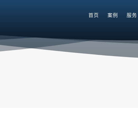
首页
案例
服务