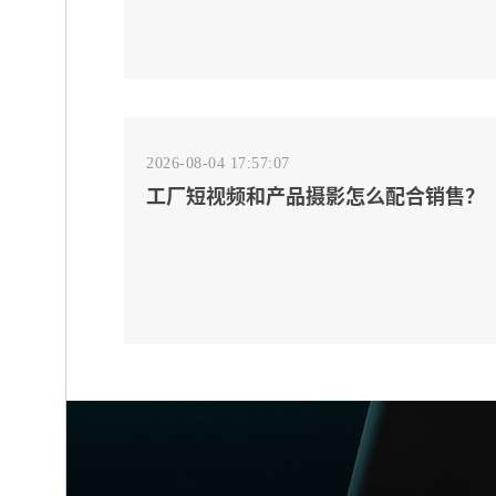
2026-08-04 17:57:07
工厂短视频和产品摄影怎么配合销售？
先做素材编号表
2026-08-04 17:55:09
宁波制造业网站建设公司怎么选？先看