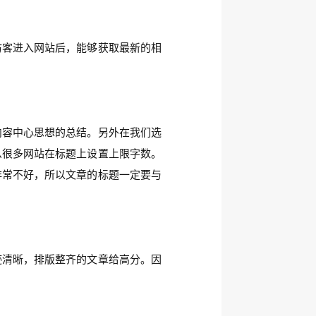
访客进入网站后，能够获取最新的相
内容中心思想的总结。另外在我们选
么很多网站在标题上设置上限字数。
非常不好，所以文章的标题一定要与
迹清晰，排版整齐的文章给高分。因