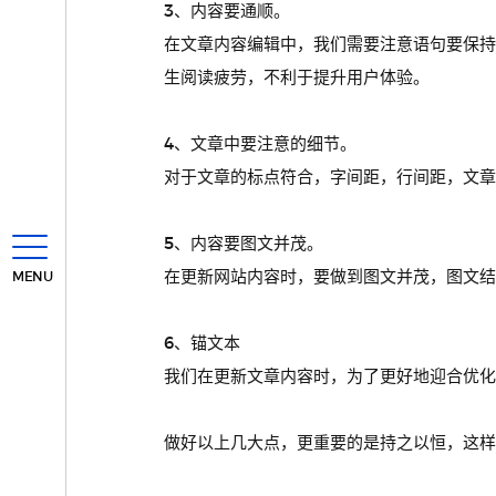
3、内容要通顺。
在文章内容编辑中，我们需要注意语句要保
生阅读疲劳，不利于提升用户体验。
4、文章中要注意的细节。
对于文章的标点符合，字间距，行间距，文章
5、内容要图文并茂。
在更新网站内容时，要做到图文并茂，图文结
MENU
6、锚文本
我们在更新文章内容时，为了更好地迎合优化
做好以上几大点，更重要的是持之以恒，这样