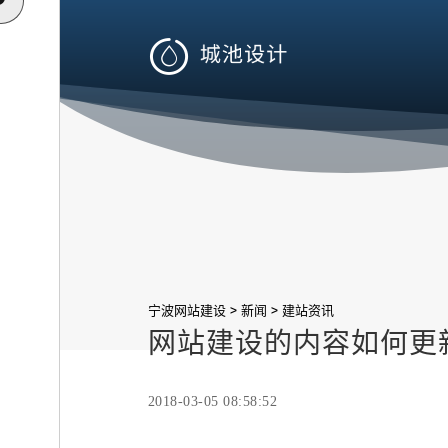

>
>
宁波网站建设
新闻
建站资讯
网站建设的内容如何更
2018-03-05 08:58:52