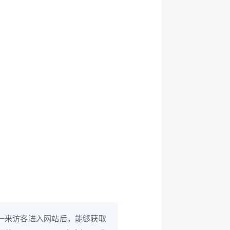
一来访客进入网站后，能够获取