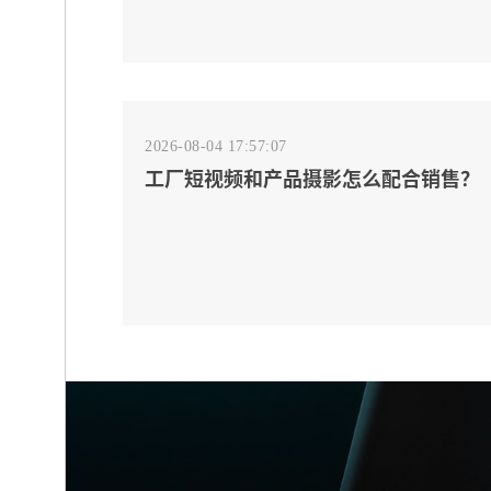
2026-08-04 17:57:07
工厂短视频和产品摄影怎么配合销售？
先做素材编号表
2026-08-04 17:55:09
宁波制造业网站建设公司怎么选？先看
产品询盘字段