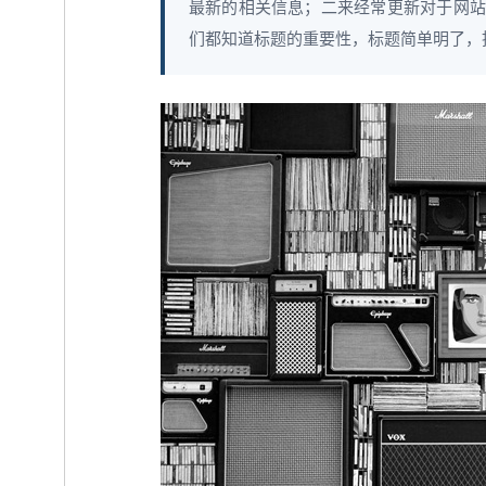
最新的相关信息；二来经常更新对于网站S
们都知道标题的重要性，标题简单明了，指