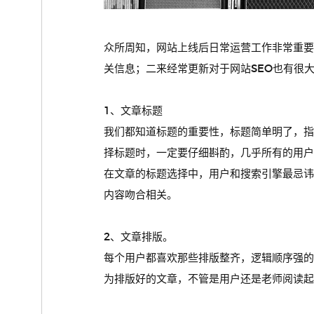
众所周知，网站上线后日常运营工作非常重
关信息；二来经常更新对于网站SEO也有很
1、文章标题
我们都知道标题的重要性，标题简单明了，
择标题时，一定要仔细斟酌，几乎所有的用
在文章的标题选择中，用户和搜索引擎最忌
内容吻合相关。
2、文章排版。
每个用户都喜欢那些排版整齐，逻辑顺序强
为排版好的文章，不管是用户还是老师阅读起