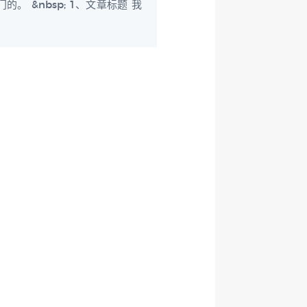
&nbsp; 1、文章标题 我