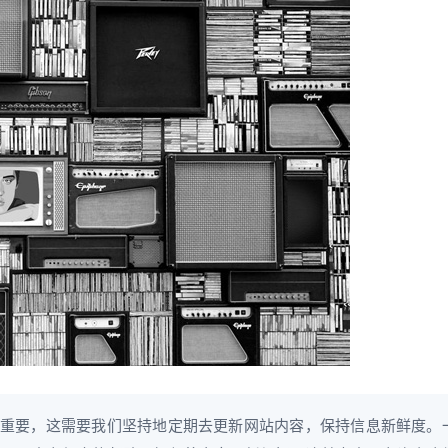
重要，这需要我们坚持地定期去更新网站内容，保持信息新鲜度。