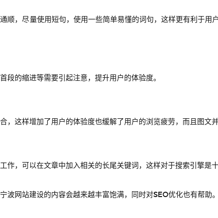
持通顺，尽量使用短句，使用一些简单易懂的词句，这样更有利于用
首段的缩进等需要引起注意，提升用户的体验度。
合，这样增加了用户的体验度也缓解了用户的浏览疲劳，而且图文
工作，可以在文章中加入相关的长尾关键词，这样对于搜索引擎是
宁波网站建设的内容会越来越丰富饱满，同时对SEO优化也有帮助