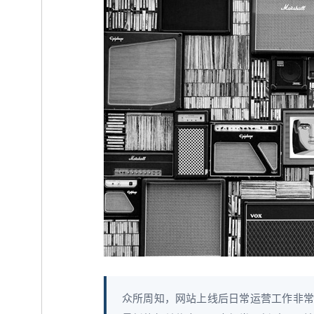
众所周知，网站上线后日常运营工作非常