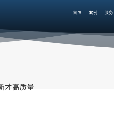
首页
案例
服务
新才高质量