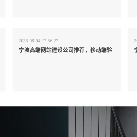
2026-08-04 17:56:27
2
宁波高端网站建设公司推荐，移动端验
收别放到最后
2026-08-02 17:58:44
工厂短视频拍摄后，怎样放进官网帮助
客户判断实力