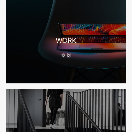
2026-08-04 17:56:27
宁波高端网站建设公司推荐，移动端验收别放到最后
WORK
案 例
2026-08-04 17:55:49
宁波网站建设报价怎么看？合同、源码和后台要先写清
2026-08-04 17:55:09
宁波制造业网站建设公司怎么选？先看产品询盘字段