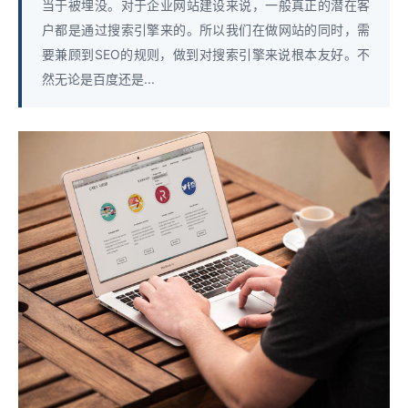
当于被埋没。对于企业网站建设来说，一般真正的潜在客
户都是通过搜索引擎来的。所以我们在做网站的同时，需
要兼顾到SEO的规则，做到对搜索引擎来说根本友好。不
然无论是百度还是...