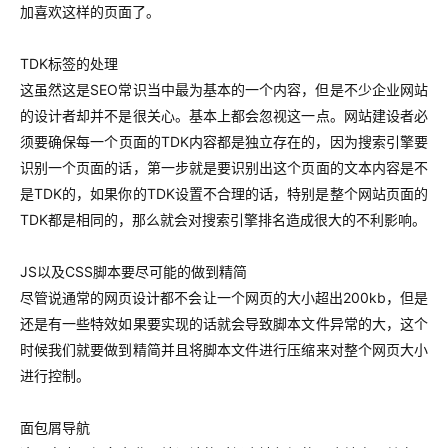
加喜欢这样的页面了。
TDK标签的处理
这虽然这是SEO常识当中最为基本的一个内容，但是不少企业网站
的设计者却并不是很关心。基本上都会忽视这一点。网站建设者必
须要确保每一个页面的TDK内容都是独立存在的，因为搜索引擎要
识别一个页面的话，第一步就是要识别出这个页面的文本内容是不
是TDK的，如果你的TDK设置不合理的话，特别是整个网站页面的
TDK都是相同的，那么就会对搜索引擎排名造成很大的不利影响。
JS以及CSS脚本要尽可能的做到精简
尽管说通常的网页设计都不会让一个网页的大小超出200kb，但是
还是有一些特效如果要实现的话就会导致脚本文件异常的大，这个
时候我们就要做到精简并且将脚本文件进行压缩来对整个网页大小
进行控制。
面包屑导航