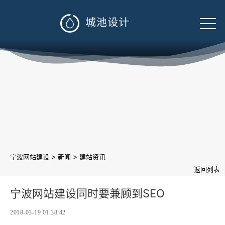

>
>
宁波网站建设
新闻
建站资讯
返回列表
宁波网站建设同时要兼顾到SEO
2018-03-19 01:38:42