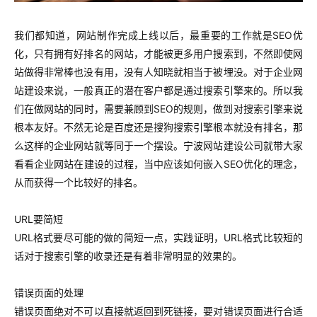
我们都知道，网站制作完成上线以后，最重要的工作就是SEO优
化，只有拥有好排名的网站，才能被更多用户搜索到，不然即使网
站做得非常棒也没有用，没有人知晓就相当于被埋没。对于企业网
站建设来说，一般真正的潜在客户都是通过搜索引擎来的。所以我
们在做网站的同时，需要兼顾到SEO的规则，做到对搜索引擎来说
根本友好。不然无论是百度还是搜狗搜索引擎根本就没有排名，那
么这样的企业网站就等同于一个摆设。宁波网站建设公司就带大家
看看企业网站在建设的过程，当中应该如何嵌入SEO优化的理念，
从而获得一个比较好的排名。
URL要简短
URL格式要尽可能的做的简短一点，实践证明，URL格式比较短的
话对于搜索引擎的收录还是有着非常明显的效果的。
错误页面的处理
错误页面绝对不可以直接就返回到死链接，要对错误页面进行合适