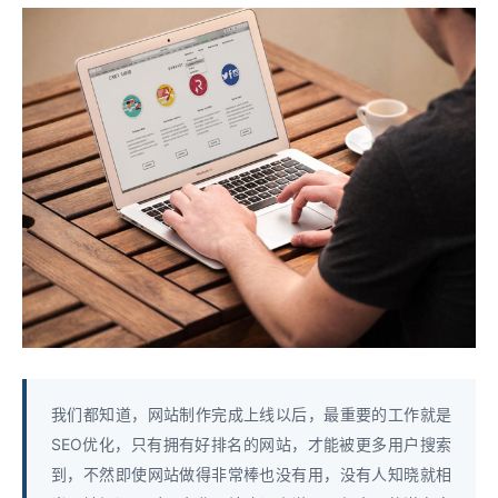
我们都知道，网站制作完成上线以后，最重要的工作就是
SEO优化，只有拥有好排名的网站，才能被更多用户搜索
到，不然即使网站做得非常棒也没有用，没有人知晓就相