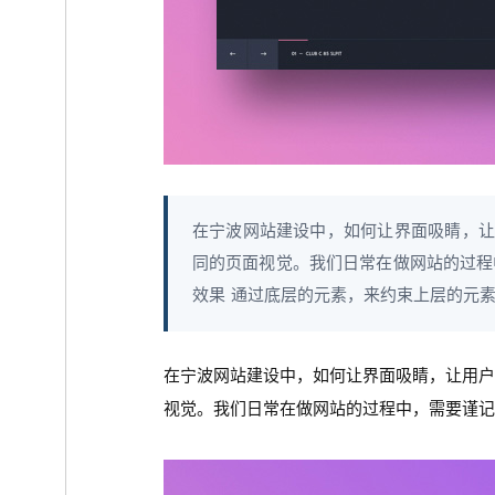
在宁波网站建设中，如何让界面吸睛，让
同的页面视觉。我们日常在做网站的过程
效果 通过底层的元素，来约束上层的元素
在宁波网站建设中，如何让界面吸睛，让用
视觉。我们日常在做网站的过程中，需要谨记