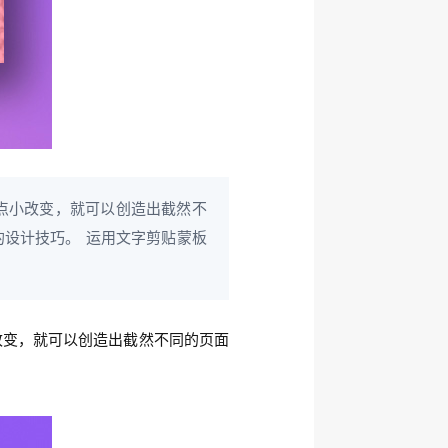
点小改变，就可以创造出截然不
设计技巧。 运用文字剪贴蒙板
改变，就可以创造出截然不同的页面