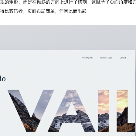
常规的矩形，而是在倾斜的方向上进行了切割，这赋予了页面角度和
得比较巧妙，页面布局简单，但因此而出彩