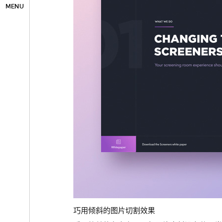
MENU
巧用倾斜的图片切割效果