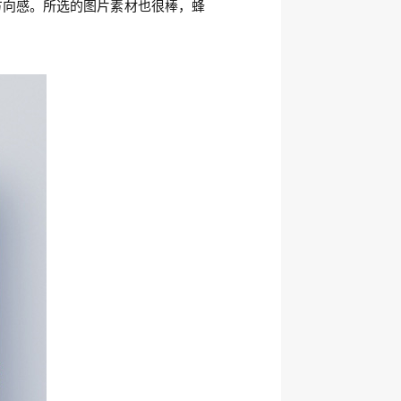
方向感。所选的图片素材也很棒，蜂