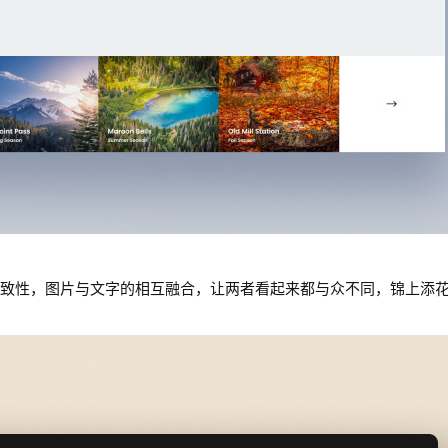
致性，图片与文字的相互融合，让两者看起来都与众不同，锦上添