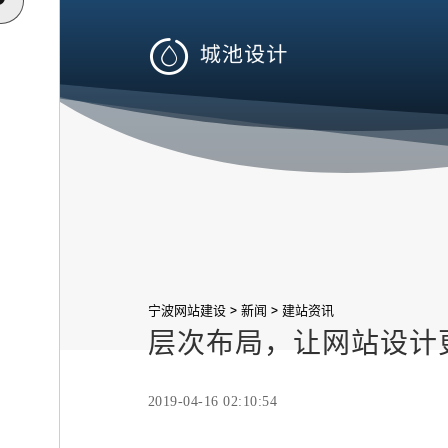

>
>
宁波网站建设
新闻
建站资讯
层次布局，让网站设计
2019-04-16 02:10:54