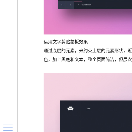
运用文字剪贴蒙板效果
通过底层的元素，来约束上层的元素形状，
色，加上黑底和文本，整个页面简洁，但层次