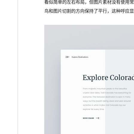
看似简单的左右布局，但图片素材没有使用
鸟和图片切割的方向保持了平行，这种呼应显