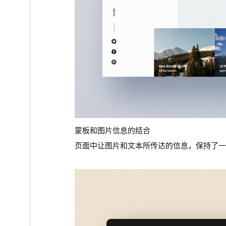
蒙板和图片信息的结合
页面中让图片和文本所传达的信息，保持了一