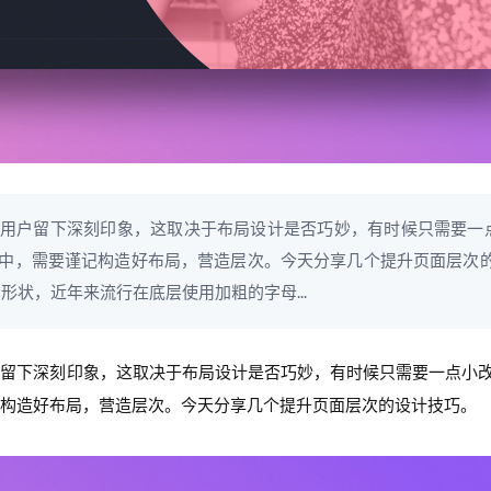
用户留下深刻印象，这取决于布局设计是否巧妙，有时候只需要一
中，需要谨记构造好布局，营造层次。今天分享几个提升页面层次的
形状，近年来流行在底层使用加粗的字母...
户留下深刻印象，这取决于布局设计是否巧妙，有时候只需要一点小
构造好布局，营造层次。今天分享几个提升页面层次的设计技巧。