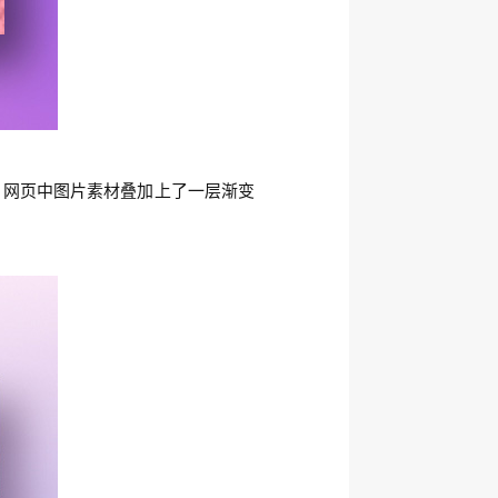
。网页中图片素材叠加上了一层渐变