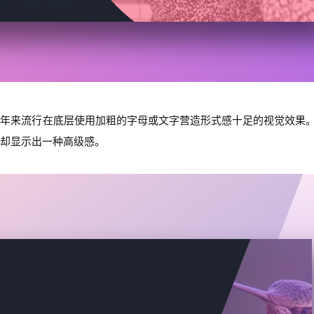
近年来流行在底层使用加粗的字母或文字营造形式感十足的视觉效果
却显示出一种高级感。