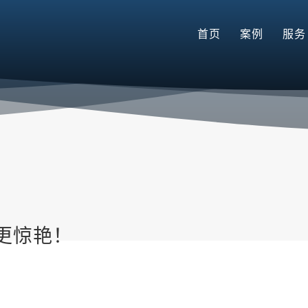
首页
案例
服务
更惊艳！