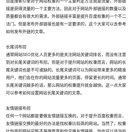
百度搜索引擎对于网站权重的一个主要判定方法就是流量，外部链
接是获得流量的一个主要方法。因此对于网站外部链接的数量以及
质量都会有很大的需求。外部链接丰富是提升百度权重的一个不二
法门。但是发布外部链接也是有一定要求的，这个大家可以去参考
如何发布外链的文章。
长尾词布控
通常网站SEO优化人员更多的是关注网站关键词排名，而没有注意
到对长尾关键词的布控。但是对于提升网站的权重而言，网站的长
尾关键词也是不可或缺的。长尾关键词可以为网站带来更多的精准
用户，他们会在你的网站流量更多的页面，停留更长的时间。通常
长尾关键词越多的话，那么网站的权重提升就会越快。这一点大家
可以参考如何设置网站长尾关键词的文章。
友情链接布控
任何一个网站都是要做友情链接互换的，对于提升百度权重而言，
友情链接交换的最好的办法是找权重比较高的网站。当然了，权重
比你高的网站可能不是很愿意和你交换友情链接，你也可以适当的