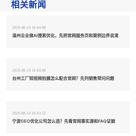
相关新闻
2026-08-10 16:44:08
温州企业做AI搜索优化，先把官网服务页和案例边界说清
2026-08-10 16:44:00
台州工厂短视频拍摄怎么配合官网？先列销售常问问题
2026-08-10 16:43:52
宁波GEO优化公司怎么选？先看官网事实源和FAQ证据