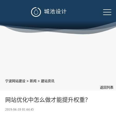

>
>
宁波网站建设
新闻
建站资讯
返回列表
网站优化中怎么做才能提升权重？
2019-04-18 01:44:45