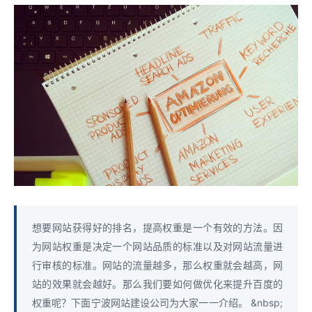
想要网站获得好的排名，提高权重是一个有效的方法。因
为网站权重是决定一个网站品质的标准以及对网站流量进
行审核的标准。网站的流量越多，那么权重就会越高，网
站的效果就会越好。那么我们要如何做优化来提升百度的
权重呢？下面宁波网站建设公司为大家一一介绍。 &nbsp;