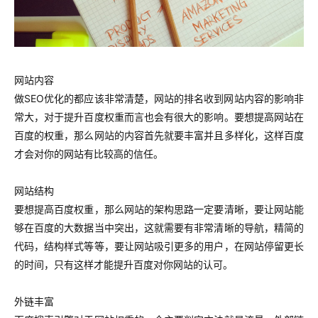
网站内容
做SEO优化的都应该非常清楚，网站的排名收到网站内容的影响非
常大，对于提升百度权重而言也会有很大的影响。要想提高网站在
百度的权重，那么网站的内容首先就要丰富并且多样化，这样百度
才会对你的网站有比较高的信任。
网站结构
要想提高百度权重，那么网站的架构思路一定要清晰，要让网站能
够在百度的大数据当中突出，这就需要有非常清晰的导航，精简的
代码，结构样式等等，要让网站吸引更多的用户，在网站停留更长
的时间，只有这样才能提升百度对你网站的认可。
外链丰富