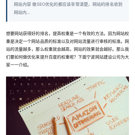
网站内容 做SEO优化的都应该非常清楚，网站的排名收到
网站内...
想要网站获得好的排名，提高权重是一个有效的方法。因为网站权
重是决定一个网站品质的标准以及对网站流量进行审核的标准。网
站的流量越多，那么权重就会越高，网站的效果就会越好。那么我
们要如何做优化来提升百度的权重呢？下面宁波网站建设公司为大
家一一介绍。