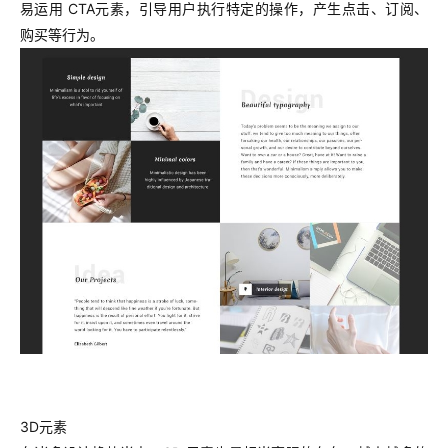
易运用 CTA元素，引导用户执行特定的操作，产生点击、订阅、
购买等行为。
3D元素