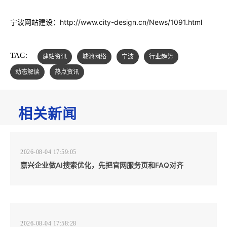
宁波网站建设：
http://www.city-design.cn/News/1091.html
TAG:
建站资讯
城池网络
宁波
行业趋势
动态解读
热点资讯
相关新闻
2026-08-04 17:59:05
嘉兴企业做AI搜索优化，先把官网服务页和FAQ对齐
2026-08-04 17:58:28