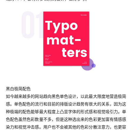
黑白极简配色
如今越来越多的网站趋向黑色单色设计，以此最大限度地营造极简
感。单色配色的流行和目前的排版设计趋势有很大的关系，因为这
种极端的配色能够最大程度上凸显字体的形式感和视觉吸引力。单
色配色虽然色彩数量不多，但是这种选出来的色彩更加富有情感感
染力和视觉冲击感。用户也不会被其他的色彩分散注意力，也更容