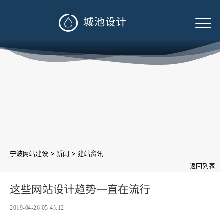

>
>
宁波网站建设
新闻
建站资讯
返回列表
这些网站设计趋势一直在流行
2019-04-26 05:45:12