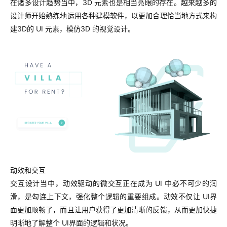
在诸多设计趋势当中，3D 元素也是相当亮眼的存在。越来越多的
设计师开始熟练地运用各种建模软件，以更加合理恰当地方式来构
建3D的 UI 元素，模仿3D 的视觉设计。
动效和交互
交互设计当中，动效驱动的微交互正在成为 UI 中必不可少的润
滑，是勾连上下文，强化整个逻辑的重要组成。动效不仅让 UI界
面更加顺畅了，而且让用户获得了更加清晰的反馈，从而更加快捷
明晰地了解整个 UI界面的逻辑和状况。