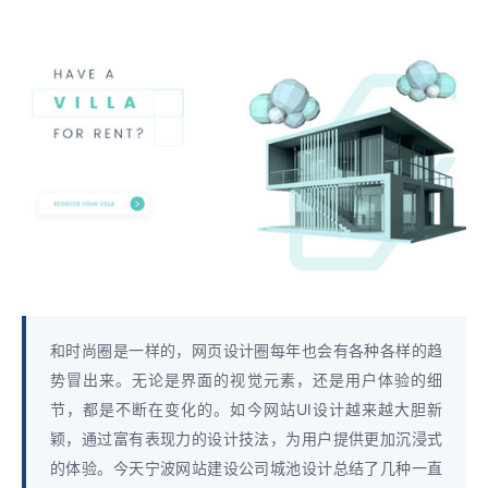
和时尚圈是一样的，网页设计圈每年也会有各种各样的趋
势冒出来。无论是界面的视觉元素，还是用户体验的细
节，都是不断在变化的。如今网站UI设计越来越大胆新
颖，通过富有表现力的设计技法，为用户提供更加沉浸式
的体验。今天宁波网站建设公司城池设计总结了几种一直