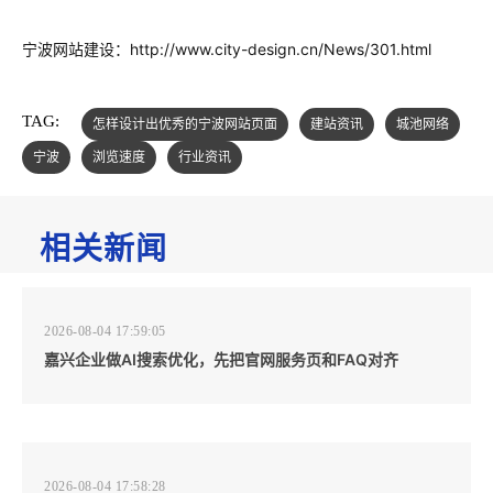
宁波网站建设：http://www.city-design.cn/News/301.html
TAG:
怎样设计出优秀的宁波网站页面
建站资讯
城池网络
宁波
浏览速度
行业资讯
相关新闻
2026-08-04 17:59:05
嘉兴企业做AI搜索优化，先把官网服务页和FAQ对齐
2026-08-04 17:58:28