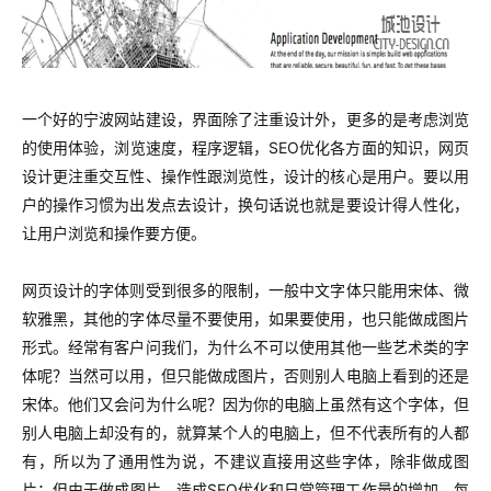
一个好的宁波网站建设，界面除了注重设计外，更多的是考虑浏览
的使用体验，浏览速度，程序逻辑，SEO优化各方面的知识，网页
设计更注重交互性、操作性跟浏览性，设计的核心是用户。要以用
户的操作习惯为出发点去设计，换句话说也就是要设计得人性化，
让用户浏览和操作要方便。
网页设计的字体则受到很多的限制，一般中文字体只能用宋体、微
软雅黑，其他的字体尽量不要使用，如果要使用，也只能做成图片
形式。经常有客户问我们，为什么不可以使用其他一些艺术类的字
体呢？当然可以用，但只能做成图片，否则别人电脑上看到的还是
宋体。他们又会问为什么呢？因为你的电脑上虽然有这个字体，但
别人电脑上却没有的，就算某个人的电脑上，但不代表所有的人都
有，所以为了通用性为说，不建议直接用这些字体，除非做成图
片；但由于做成图片，造成SEO优化和日常管理工作量的增加，每