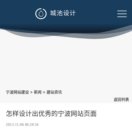

>
>
宁波网站建设
新闻
建站资讯
返回列表
怎样设计出优秀的宁波网站页面
2013-11-06 06:28:54