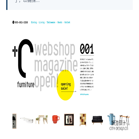
丁，以确保...