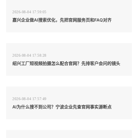
2026-08-04 17:59:05
嘉兴企业做AI搜索优化，先把官网服务页和FAQ对齐
2026-08-04 17:58:28
绍兴工厂短视频拍摄怎么配合官网？先排客户会问的镜头
2026-08-04 17:57:49
AI为什么搜不到公司？宁波企业先查官网事实源断点