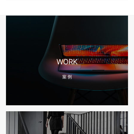
2026-08-04 17:57:07
工厂短视频和产品摄影怎么配合销售？先做素材编号表
2026-08-04 17:56:27
宁波高端网站建设公司推荐，移动端验收别放到最后
WORK
案 例
2026-08-04 17:55:49
宁波网站建设报价怎么看？合同、源码和后台要先写清
2026-08-04 17:55:09