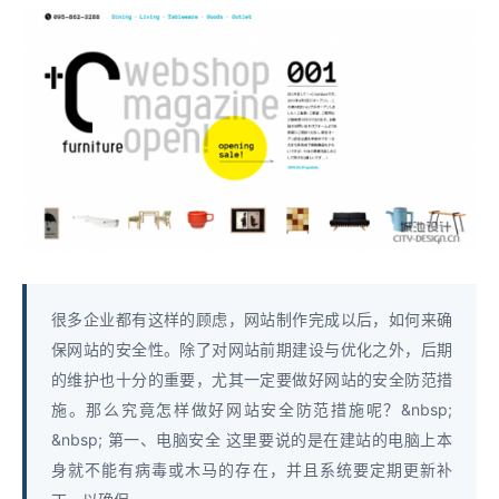
很多企业都有这样的顾虑，网站制作完成以后，如何来确
保网站的安全性。除了对网站前期建设与优化之外，后期
的维护也十分的重要，尤其一定要做好网站的安全防范措
施。那么究竟怎样做好网站安全防范措施呢？&nbsp;
&nbsp; 第一、电脑安全 这里要说的是在建站的电脑上本
身就不能有病毒或木马的存在，并且系统要定期更新补