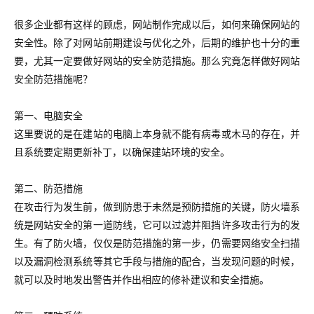
很多企业都有这样的顾虑，网站制作完成以后，如何来确保网站的
安全性。除了对网站前期建设与优化之外，后期的维护也十分的重
要，尤其一定要做好网站的安全防范措施。那么究竟怎样做好网站
安全防范措施呢？
第一、电脑安全
这里要说的是在建站的电脑上本身就不能有病毒或木马的存在，并
且系统要定期更新补丁，以确保建站环境的安全。
第二、防范措施
在攻击行为发生前，做到防患于未然是预防措施的关键，防火墙系
统是网站安全的第一道防线，它可以过滤并阻挡许多攻击行为的发
生。有了防火墙，仅仅是防范措施的第一步，仍需要网络安全扫描
以及漏洞检测系统等其它手段与措施的配合，当发现问题的时候，
就可以及时地发出警告并作出相应的修补建议和安全措施。