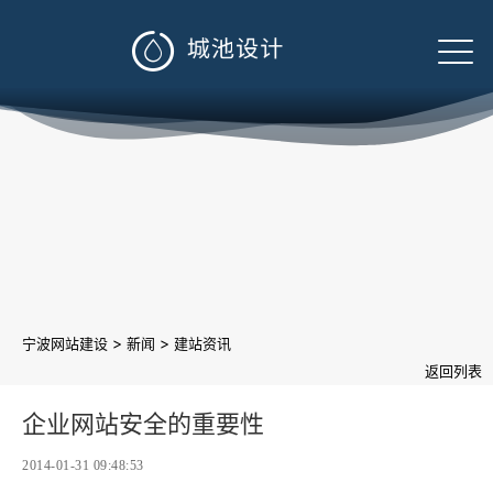

>
>
宁波网站建设
新闻
建站资讯
返回列表
企业网站安全的重要性
2014-01-31 09:48:53