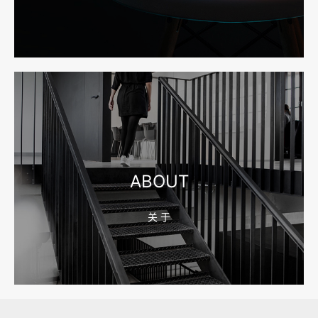
2026-08-04 17:55:49
宁波网站建设报价怎么看？合同、源码和后台要先写清
2026-08-04 17:55:09
宁波制造业网站建设公司怎么选？先看产品询盘字段
ABOUT
关 于
2026-08-02 17:58:44
工厂短视频拍摄后，怎样放进官网帮助客户判断实力