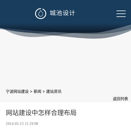

>
>
宁波网站建设
新闻
建站资讯
返回列表
网站建设中怎样合理布局
2014-03-15 11:29:08