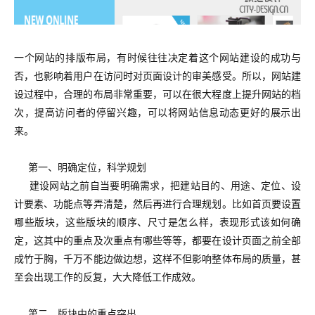
一个网站的排版布局，有时候往往决定着这个网站建设的成功与
否，也影响着用户在访问时对页面设计的审美感受。所以，网站建
设过程中，合理的布局非常重要，可以在很大程度上提升网站的档
次，提高访问者的停留兴趣，可以将网站信息动态更好的展示出
来。
第一、明确定位，科学规划
建设网站之前自当要明确需求，把建站目的、用途、定位、设
计要素、功能点等弄清楚，然后再进行合理规划。比如首页要设置
哪些版块，这些版块的顺序、尺寸是怎么样，表现形式该如何确
定，这其中的重点及次重点有哪些等等，都要在设计页面之前全部
成竹于胸，千万不能边做边想，这样不但影响整体布局的质量，甚
至会出现工作的反复，大大降低工作成效。
第二、版块中的重点突出