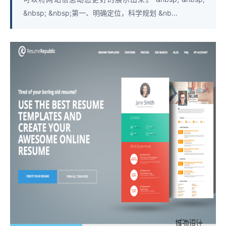
&nbsp; &nbsp;第一、明确定位，科学规划 &nb...