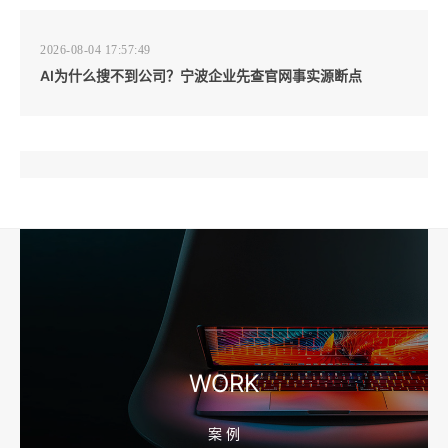
2026-08-04 17:57:49
AI为什么搜不到公司？宁波企业先查官网事实源断点
2026-08-04 17:57:07
工厂短视频和产品摄影怎么配合销售？先做素材编号表
2026-08-04 17:56:27
宁波高端网站建设公司推荐，移动端验收别放到最后
WORK
案 例