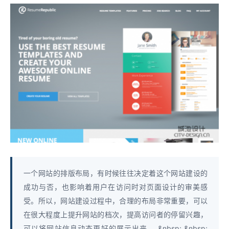
一个网站的排版布局，有时候往往决定着这个网站建设的
成功与否，也影响着用户在访问时对页面设计的审美感
受。所以，网站建设过程中，合理的布局非常重要，可以
在很大程度上提升网站的档次，提高访问者的停留兴趣，
可以将网站信息动态更好的展示出来。 &nbsp; &nbsp;