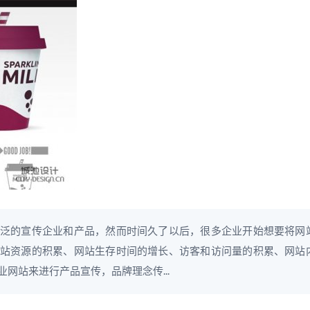
泛的宣传企业和产品，然而时间久了以后，很多企业开始想要将网
站资源的积累、网站生存时间的增长、访客和访问量的积累、网站
企业网站来进行产品宣传，品牌理念传...