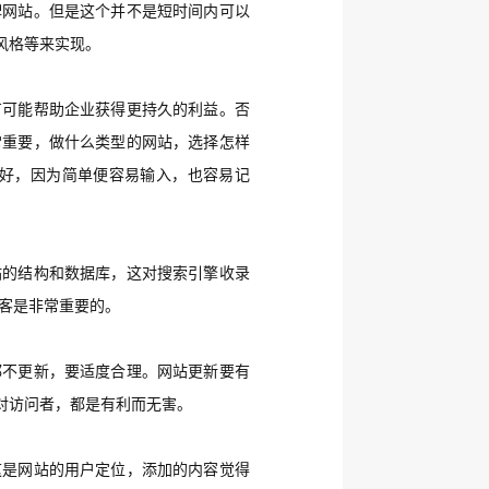
牌网站。但是这个并不是短时间内可以
风格等来实现。
有可能帮助企业获得更持久的利益。否
常重要，做什么类型的网站，选择怎样
好，因为简单便容易输入，也容易记
站的结构和数据库，这对搜索引擎收录
客是非常重要的。
都不更新，要适度合理。网站更新要有
对访问者，都是有利而无害。
这是网站的用户定位，添加的内容觉得