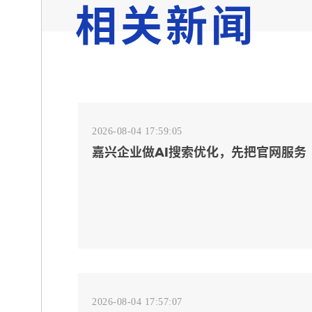
相关新闻
2026-08-04 17:59:05
嘉兴企业做AI搜索优化，先把官网服务
页和FAQ对齐
2026-08-04 17:57:07