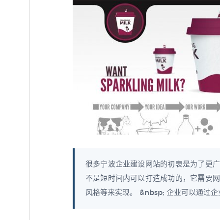
很多宁波企业建设网站的初衷是为了更广
不是短时间内可以打造成功的，它需要网
风格等来实现。 &nbsp; 企业可以通过