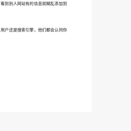
可看到别人网站有的信息就糊乱添加到
，用户还是搜索引擎，他们都会认同你