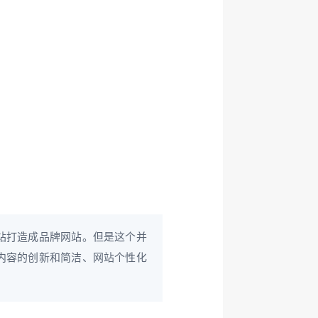
站打造成品牌网站。但是这个并
内容的创新和简洁、网站个性化