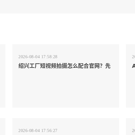
2026-08-04 17:58:28
2
绍兴工厂短视频拍摄怎么配合官网？先
排客户会问的镜头
2026-08-04 17:56:27
2