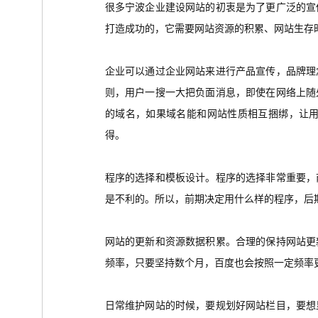
很多宁波企业建设网站的初衷是为了更广泛的宣
打造成功的，它需要网站资源的积累、网站生存
企业可以通过企业网站来进行产品宣传，品牌理
则，用户一搜一大把负面消息，即使在网络上随
的域名，如果域名能和网站性质相互捆绑，让
得。
程序的选择和模板设计。程序的选择非常重要，
是不利的。所以，前期决定用什么样的程序，后
网站的更新和资源数据积累。合理的保持网站更
频率，只要坚持数个月，百度也会按照一定频率
日常维护网站的时候，要规划好网站栏目，要想