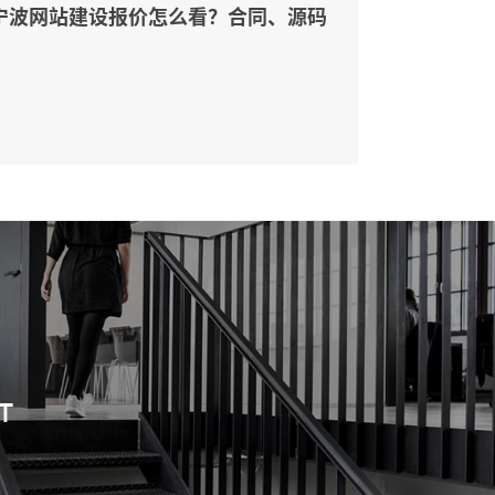
宁波网站建设报价怎么看？合同、源码
和后台要先写清
T