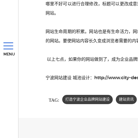
哪里不好可以进行合理修改，标题可以更改成意
网站。
网站生命周期的积累。网站也是有生命活力，网
的网站。要使网站内容长久变成浏览者需要的内
MENU
以上七点，如果你的网站做到了，成为企业品牌
http://www.city-de
宁波网站建设 城池设计：
TAG:
打造宁波企业品牌网站建设
建站资讯