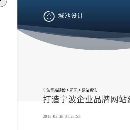

>
>
宁波网站建设
新闻
建站资讯
打造宁波企业品牌网站
2015-02-28 01:25:53