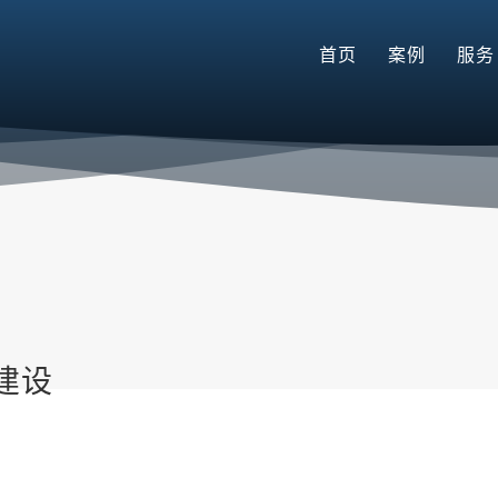
首页
案例
服务
建设