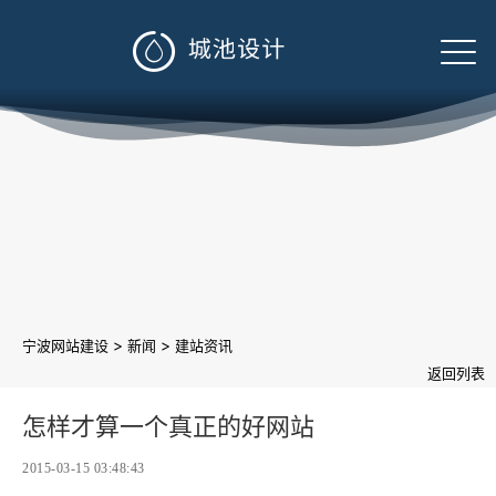

>
>
宁波网站建设
新闻
建站资讯
返回列表
怎样才算一个真正的好网站
2015-03-15 03:48:43