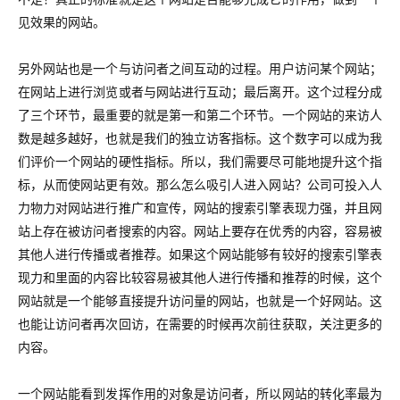
见效果的网站。
另外网站也是一个与访问者之间互动的过程。用户访问某个网站；
在网站上进行浏览或者与网站进行互动；最后离开。这个过程分成
了三个环节，最重要的就是第一和第二个环节。一个网站的来访人
数是越多越好，也就是我们的独立访客指标。这个数字可以成为我
们评价一个网站的硬性指标。所以，我们需要尽可能地提升这个指
标，从而使网站更有效。那么怎么吸引人进入网站？公司可投入人
力物力对网站进行推广和宣传，网站的搜索引擎表现力强，并且网
站上存在被访问者搜索的内容。网站上要存在优秀的内容，容易被
其他人进行传播或者推荐。如果这个网站能够有较好的搜索引擎表
现力和里面的内容比较容易被其他人进行传播和推荐的时候，这个
网站就是一个能够直接提升访问量的网站，也就是一个好网站。这
也能让访问者再次回访，在需要的时候再次前往获取，关注更多的
内容。
一个网站能看到发挥作用的对象是访问者，所以网站的转化率最为