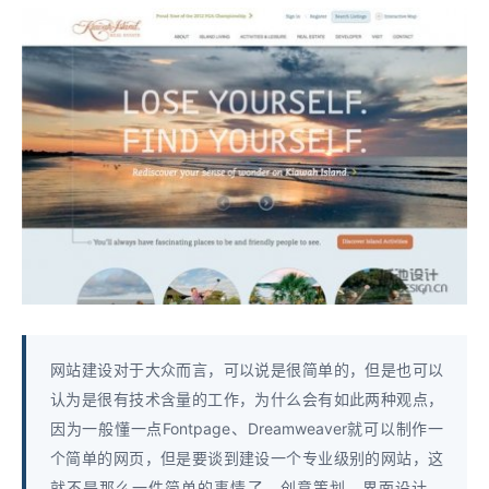
网站建设对于大众而言，可以说是很简单的，但是也可以
认为是很有技术含量的工作，为什么会有如此两种观点，
因为一般懂一点Fontpage、Dreamweaver就可以制作一
个简单的网页，但是要谈到建设一个专业级别的网站，这
就不是那么一件简单的事情了，创意策划、界面设计、