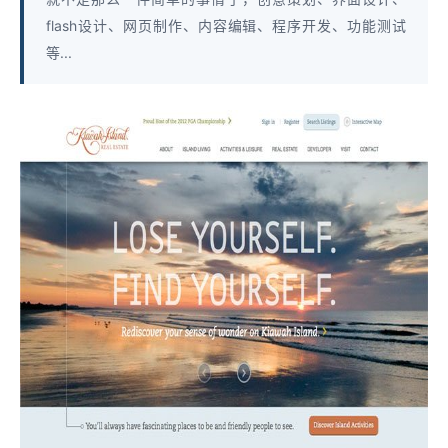
flash设计、网页制作、内容编辑、程序开发、功能测试
等...