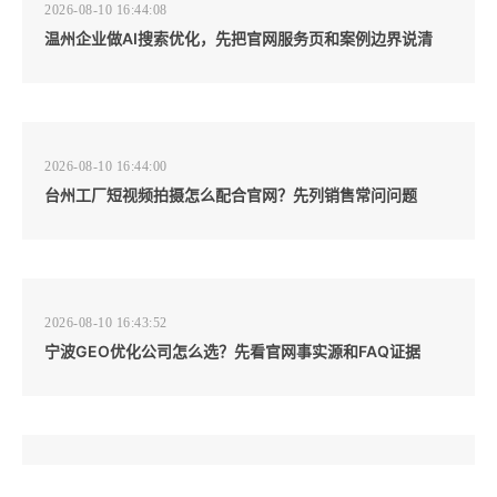
2026-08-10 16:44:08
温州企业做AI搜索优化，先把官网服务页和案例边界说清
2026-08-10 16:44:00
台州工厂短视频拍摄怎么配合官网？先列销售常问问题
2026-08-10 16:43:52
宁波GEO优化公司怎么选？先看官网事实源和FAQ证据
2026-08-10 16:43:44