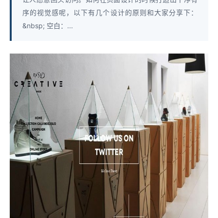
序的视觉感呢，以下有几个设计的原则和大家分享下：
&nbsp; 空白：...