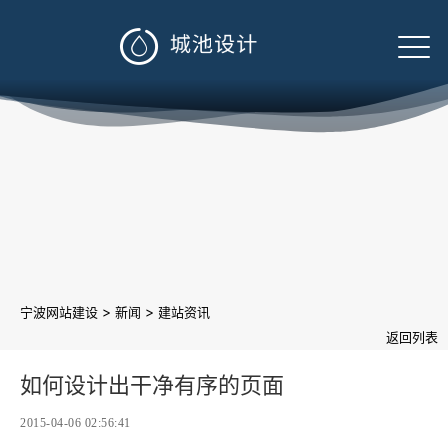

>
>
宁波网站建设
新闻
建站资讯
返回列表
如何设计出干净有序的页面
2015-04-06 02:56:41