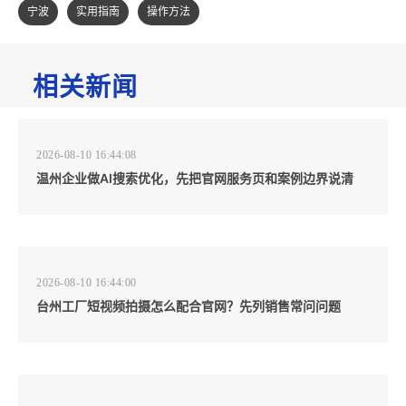
宁波
实用指南
操作方法
相关新闻
2026-08-10 16:44:08
温州企业做AI搜索优化，先把官网服务页和案例边界说清
2026-08-10 16:44:00
台州工厂短视频拍摄怎么配合官网？先列销售常问问题