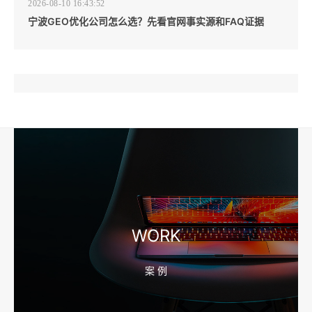
2026-08-10 16:43:52
宁波GEO优化公司怎么选？先看官网事实源和FAQ证据
2026-08-10 16:43:44
企业短视频拍摄前，工厂要先准备哪些镜头和素材
2026-08-10 16:43:36
宁波外贸网站建设怎么做？产品目录和询盘字段先定
WORK
案 例
2026-08-10 16:43:28