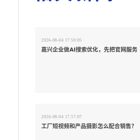
2026-08-04 17:59:05
嘉兴企业做AI搜索优化，先把官网服务
页和FAQ对齐
2026-08-04 17:57:07
工厂短视频和产品摄影怎么配合销售？
先做素材编号表