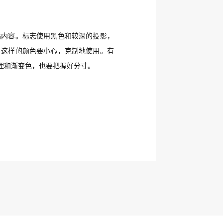
站内容。标志使用黑色和较深的投影，
是这样的颜色要小心，克制地使用。有
理和渐变色，也要把握好分寸。