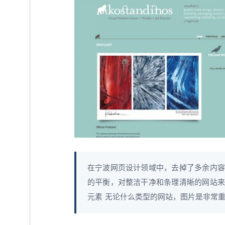
在宁波网页设计领域中，去掉了多余内容
的平衡，对整洁干净和条理清晰的网站来说
元素 无论什么类型的网站，图片是非常重