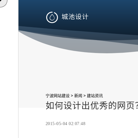

>
>
宁波网站建设
新闻
建站资讯
如何设计出优秀的网页
2015-05-04 02:07:48