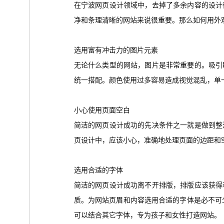
在宁波网页设计领域中，去掉了多余内容的设计
净和条理清晰的网站来说很重要。那么如何用外
选用富有冲击力的图片元素
无论什么类型的网站，图片是非常重要的。
吸引
统一搭配。颜色使用过多容易造成视觉混乱，单
小心使用页面空白
简洁的网页设计成功的先决条件之一就是做到整
页设计中，应该小心，准确地处理页面的边距和
选用合适的字体
简洁的网页设计成功离不开排版，排版应该获得
质。为网站页眉和内容选用合适的字体是必不可少的，
可以结合其它字体，专为孩子和女性打造网站。