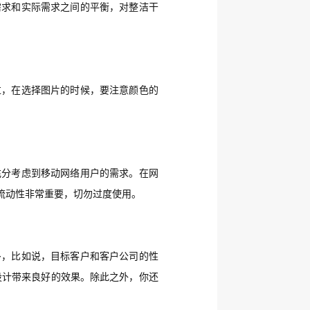
需求和实际需求之间的平衡，对整洁干
过，在选择图片的时候，要注意颜色的
充分考虑到移动网络用户的需求。在网
流动性非常重要，切勿过度使用。
多，比如说，目标客户和客户公司的性
会为设计带来良好的效果。除此之外，你还