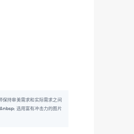
师保持审美需求和实际需求之间
bsp; 选用富有冲击力的图片