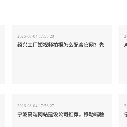
2026-08-04 17:58:28
2
绍兴工厂短视频拍摄怎么配合官网？先
排客户会问的镜头
2026-08-04 17:56:27
2
宁波高端网站建设公司推荐，移动端验
收别放到最后