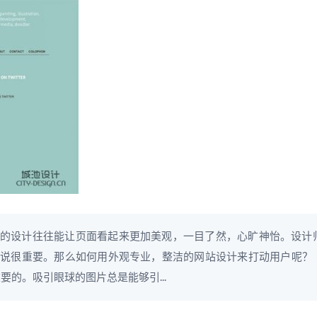
的设计往往能让页面看起来更加美观，一目了然，心旷神怡。设计
很重要。那么如何用外观专业，整洁的网站设计来打动用户呢？ &n
要的。吸引眼球的图片总是能够引...