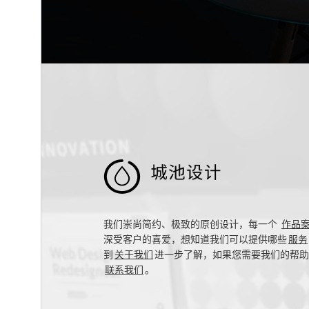

我们崇尚简约、极致的原创设计，每一个
作品
深受客户的喜爱，想知道我们可以提供哪些
服务
到
关于我们
进一步了解，如果您需要我们的帮助
联系我们
。