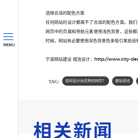
选择合适的配色方案
任何网站的设计都离不了合适的配色方案。我们
网页中的页眉和导航元素使用浅色背景，这些都
时候，网站有必要使用深色背景色来吸引某些目
MENU
http://www.city-de
宁波网站建设 城池设计：
TAG:
如何设计出优秀的网页？
建站资讯
相关新闻