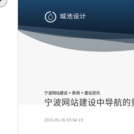

>
>
宁波网站建设
新闻
建站资讯
宁波网站建设中导航的
2015-05-16 03:04:19