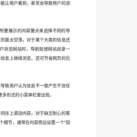
不能让用户看到，甚至会导致用户的流
所要展示的内容要点来选择不同的导
得页面太空荡，对于某个大类的信息还
户浏览网站时，导航就想网站目录一
标信息上继续浏览，还可节省网页的位
会导致用户认为信息不一致产生不信任
更多形式的小菜单栏里出现。
时间往上滚动内容，对于缺乏耐心的客
个细节，通常在内容旁边设置一个“回