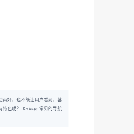
使再好，也不能让用户看到，甚
呢？ &nbsp; 常见的导航