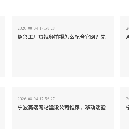
2026-08-04 17:58:28
2
绍兴工厂短视频拍摄怎么配合官网？先
排客户会问的镜头
2026-08-04 17:56:27
2
宁波高端网站建设公司推荐，移动端验
收别放到最后