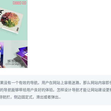
果没有一个有效的导航，用户在网站上容易迷路，那么网站内容即
导航能够带给用户良好的体验。怎样设计导航才能让网站建设更有特色
航栏，侧边固定式，滑出或者弹出...