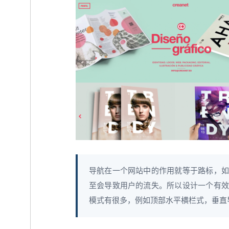
导航在一个网站中的作用就等于路标，如
至会导致用户的流失。所以设计一个有效的
模式有很多，例如顶部水平横栏式，垂直导