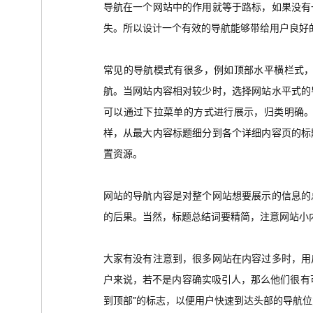
导航在一个网站中的作用就等于路标，如果没有
失。所以设计一个有效的导航能够带给用户良好
常见的导航模式有很多，例如顶部水平横栏式
航。
当网站内容相对较少时，选择网站水平式的
可以通过下拉菜单的方式进行展示，归类明确
样，从最大内容标题细分到各个详细内容页的标
置资源。
网站的导航内容是对整个网站想要展示的信息的
的后果。当然，标题总结词要精简，注意网站小
大家有没有注意到，很多网站在内容过多时，用
户来说，若不是内容确实吸引人，那么他们很有
到顶部”的标志，以便用户快速到达头部的导航位