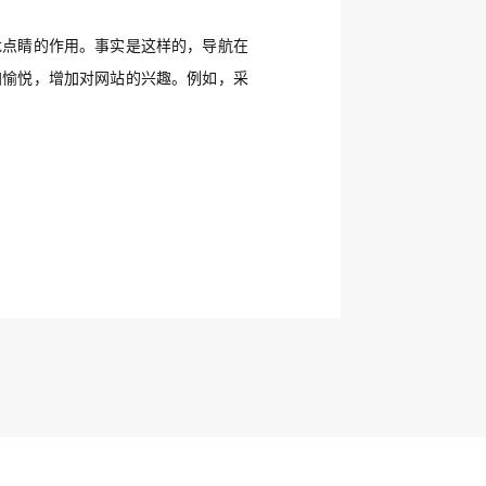
龙点睛的作用。事实是这样的，导航在
加愉悦，增加对网站的兴趣。例如，采