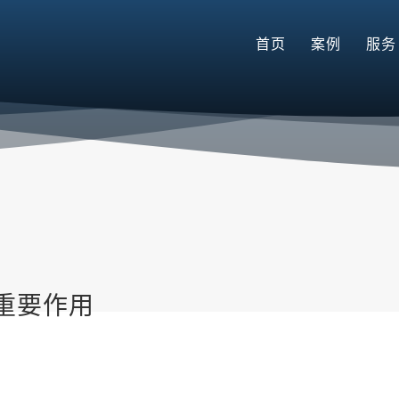
首页
案例
服务
重要作用