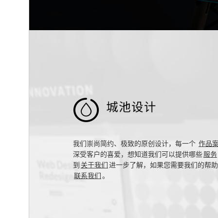

我们崇尚简约、极致的原创设计，每一个
作品
深受客户的喜爱，想知道我们可以提供哪些
服务
到
关于我们
进一步了解，如果您需要我们的帮助
联系我们
。