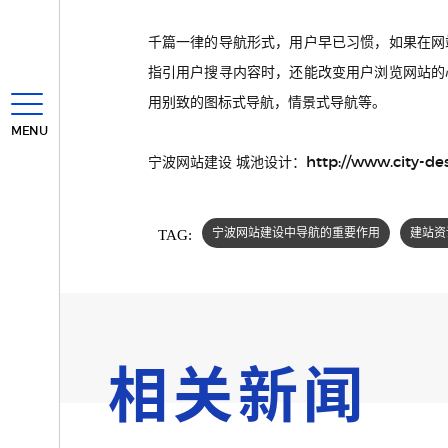
千篇一律的导航形式，用户早已习惯，如果在网
指引用户搜寻内容时，还能改变用户浏览网站的
用别致的图标式导航，情景式导航等。
MENU
http://www.city-de
宁波网站建设 城池设计：
TAG:
宁波网站建设中导航的重要作用
建站资
相关新闻