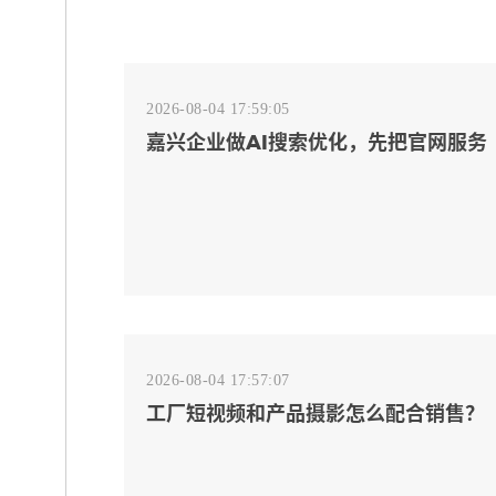
2026-08-04 17:59:05
嘉兴企业做AI搜索优化，先把官网服务
页和FAQ对齐
2026-08-04 17:57:07
工厂短视频和产品摄影怎么配合销售？
先做素材编号表