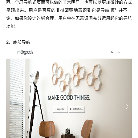
西。
全屏导航式页面可以做的非常明显，也可以以更加微妙的方式
呈现出来。用户是否真的非得清楚地意识到它是导航呢？并不一
定，如果你设计的够合理，用户会在无意识间充分运用起它的导航
功能。
2、底部导航