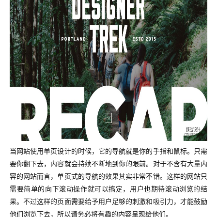
当网站使用单页设计的时候，它的导航就是你的手指和鼠标。只需
要你翻下去，内容就会持续不断地到你的眼前。
对于不含有大量内
容的网站而言，单页式的导航的效果其实非常不错。这样的网站只
需要简单的向下滚动操作就可以搞定，用户也期待滚动浏览的结
果。不过这样的页面需要给予用户足够的刺激和吸引力，才能鼓励
他们浏览下去，所以请务必将有趣的内容呈现给他们。