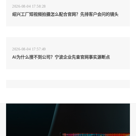
2026-08-04 17:58:28
绍兴工厂短视频拍摄怎么配合官网？先排客户会问的镜头
2026-08-04 17:57:49
AI为什么搜不到公司？宁波企业先查官网事实源断点
2026-08-04 17:57:07
工厂短视频和产品摄影怎么配合销售？先做素材编号表
2026-08-04 17:56:27