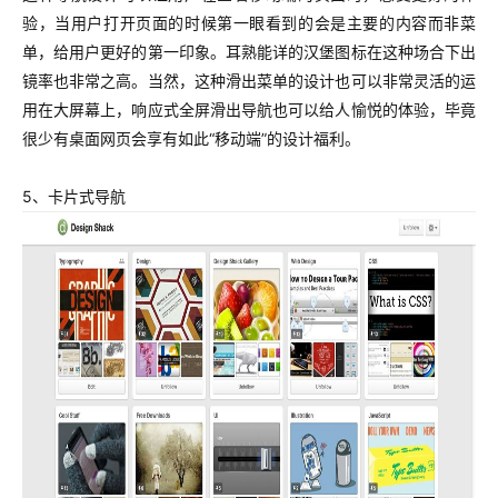
验，当用户打开页面的时候第一眼看到的会是主要的内容而非菜
单，给用户更好的第一印象。耳熟能详的汉堡图标在这种场合下出
镜率也非常之高。
当然，这种滑出菜单的设计也可以非常灵活的运
用在大屏幕上，响应式全屏滑出导航也可以给人愉悦的体验，毕竟
很少有桌面网页会享有如此“移动端”的设计福利。
5、卡片式导航