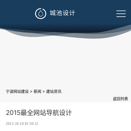

>
>
宁波网站建设
新闻
建站资讯
返回列表
2015最全网站导航设计
2015-10-10 01:50:12