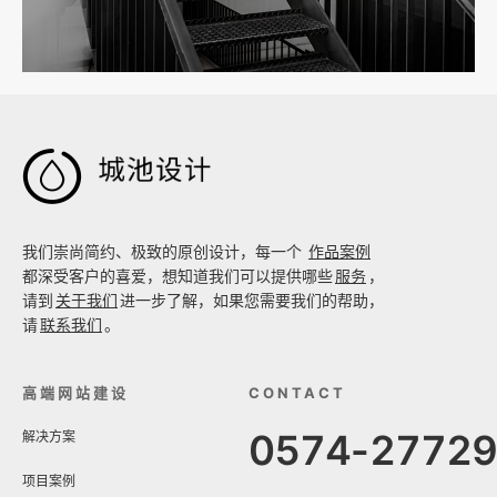

我们崇尚简约、极致的原创设计，每一个
作品案例
都深受客户的喜爱，想知道我们可以提供哪些
服务
，
请到
关于我们
进一步了解，如果您需要我们的帮助，
请
联系我们
。
高端网站建设
CONTACT
0574-2772
解决方案
项目案例