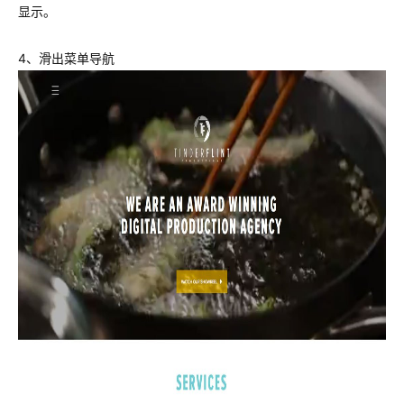
显示。
4、滑出菜单导航