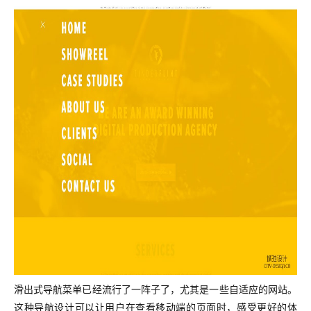
滑出式导航菜单已经流行了一阵子了，尤其是一些自适应的网站。
这种导航设计可以让用户在查看移动端的页面时，感受更好的体