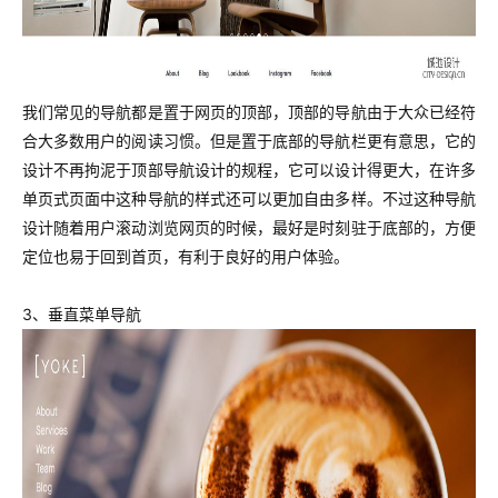
我们常见的导航都是置于网页的顶部，顶部的导航由于大众已经符
合大多数用户的阅读习惯。
但是置于底部的导航栏更有意思，它的
设计不再拘泥于顶部导航设计的规程，它可以设计得更大，在许多
单页式页面中这种导航的样式还可以更加自由多样。
不过这种导航
设计随着用户滚动浏览网页的时候，最好是时刻驻于底部的，方便
定位也易于回到首页，有利于良好的用户体验。
3、垂直菜单导航