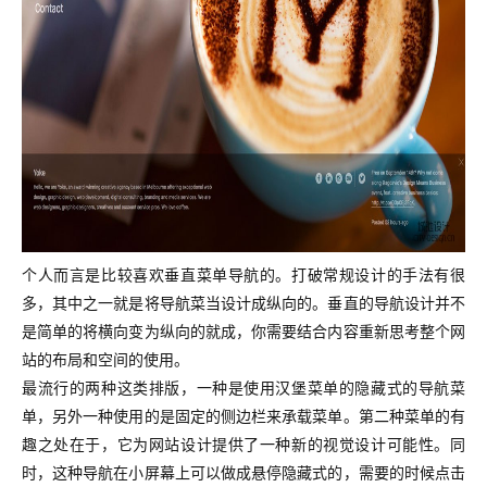
个人而言是比较喜欢垂直菜单导航的。打破常规设计的手法有很
多，其中之一就是将导航菜当设计成纵向的。垂直的导航设计并不
是简单的将横向变为纵向的就成，你需要结合内容重新思考整个网
站的布局和空间的使用。
最流行的两种这类排版，一种是使用汉堡菜单的隐藏式的导航菜
单，另外一种使用的是固定的侧边栏来承载菜单。
第二种菜单的有
趣之处在于，它为网站设计提供了一种新的视觉设计可能性。同
时，这种导航在小屏幕上可以做成悬停隐藏式的，需要的时候点击