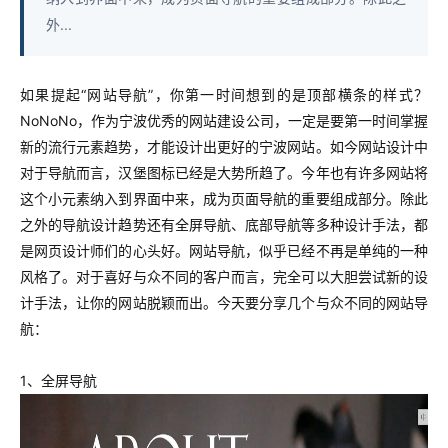
外...
如果提起“网站导航”，你第一时间想到的是顶部横条的样式？
NoNoNo，作为宁波优秀的网站建设公司，一定是要第一时间掌握
新的流行元素趋势，才能设计出更好的宁波网站。如今网站设计中
对于导航而言，汉堡图标已经是大势所趋了。今年也有许多网站将
这个小元素纳入到界面中来，成为页面导航的重要组成部分。除此
之外的导航设计趋势还有全屏导航、底部导航等多种设计手法，都
是网页设计师们的心头好。网站导航，似乎已经不再是单纯的一种
风格了。对于喜好与众不同的客户而言，完全可以大胆尝试新的设
计手法，让你的网站脱颖而出。今天要分享几个与众不同的网站导
航：
1、全屏导航