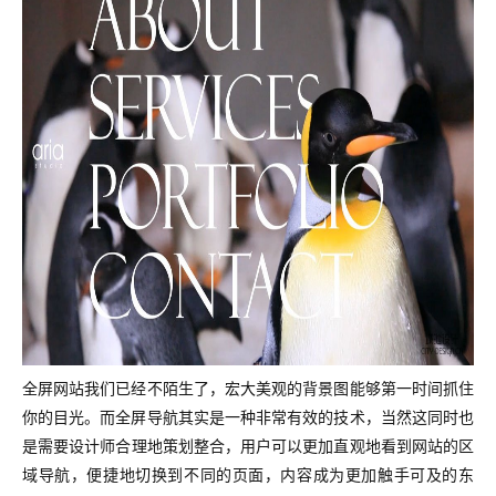
全屏网站我们已经不陌生了，宏大美观的背景图能够第一时间抓住
你的目光。而全屏导航其实是一种非常有效的技术，当然这同时也
是需要设计师
合理地策划整合
，
用户可以更加直观地看到网站的区
域导航，便捷地切换到不同的页面，内容成为更加触手可及的东