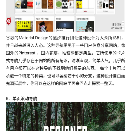
谷歌的Material Design的逐步推行则让这种设计为大众所熟知，
并且越来越深入人心。
这种导航常见于一些门户信息分享网站，像
国外的Pinterest ，国内花瓣、堆糖网都是典型，它所使用的卡片
式导航几乎存在于网站的所有角落，清晰直观，简单大气，几乎所
有用户都可以在这种导航下找到他们想要的东西。 每个卡片可以
承载一个特定的种类，也可以容纳若干小的分支，这种设计自由而
充满延展性，你可以在这样的网站里面来回点击探索一整天。
6、单页滚动导航