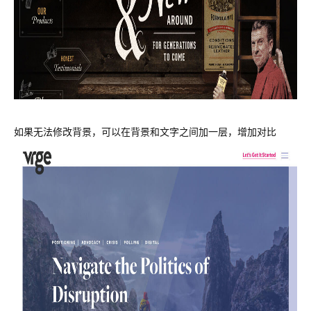
如果无法修改背景，可以在背景和文字之间加一层，增加对比