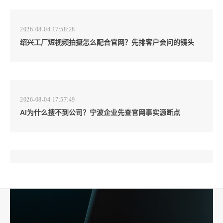
2026-08-04 17:58:28
绍兴工厂短视频拍摄怎么配合官网？先排客户会问的镜头
2026-08-04 17:57:49
AI为什么搜不到公司？宁波企业先查官网事实源断点
2026-08-04 17:57:07
工厂短视频和产品摄影怎么配合销售？先做素材编号表