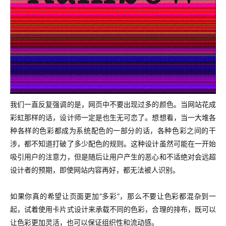
我们一直反复强调的是，网页中不要出现过多的颜色。当网站花成
彩虹那样的话，设计师一定是也生无可恋了。想想看，当一大堆各
种各样的色彩都成为系统配色的一部分的话，各种色彩之间的干
涉，都不知道打破了多少配色的规则。这种设计虽然可能在一开始
吸引用户的注意力，但是随后让用户产生的恶心和不适绝对会远超
设计者的预期，即使网站内容再好，都无法被人识别。
如果你真的希望让页面更加“多彩”，那么不要让色彩都混杂到一
起，试着使用卡片式设计来承载不同的色彩，合理的排布，既可以
让色彩更加灵活，也可以保证组织性和流动感。