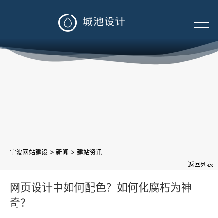

>
>
宁波网站建设
新闻
建站资讯
返回列表
网页设计中如何配色？如何化腐朽为神
奇？