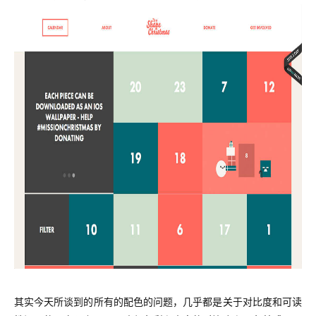
其实今天所谈到的所有的配色的问题，几乎都是关于对比度和可读