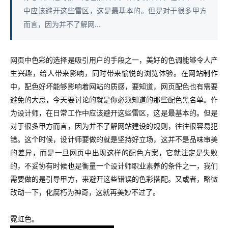
中应该避开这些雷区，这是最基本的。但是对于很多甲方
而言，因为并不了解网...
网页中色彩的选择是吸引用户的手段之一，美好的色调能够令人产
生兴趣，给人带来影响，同时带来愉悦的浏览体验。在网站制作
中，配色好坏能够影响着网站的质感，要知道，网页配色也有需要
避免的大忌，今天要讨论的就是你必须知道的那些配色黑名单。作
为设计师，在日常工作中应该避开这些雷区，这是最基本的。但是
对于很多甲方而言，因为并不了解网站建设的规则，往往很容易犯
错。这个时候，设计师要做的就是坚持好立场，这并不是品味审美
的差异，而是一旦网页中出现这样的配色方案，它就注定是失败
的，不妥协有时候也是衡量一个设计师职业素养的条件之一，我们
需要做的是引导甲方，来避开这些错误的色彩搭配。又或者，略微
改动一下，化腐朽为神奇，这就再美妙不过了。
霓虹色。