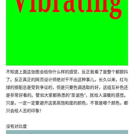
不知道上面这张图会给你什么样的感受，反正我看了是整个都颤抖
了。反正真正的网页设计师绝对干不出这种事儿。长久以来，红与
绿的搭配总是受到争议的，但是只要色调选取的好，这组互补色还
是非常好看的。譬如大家都熟悉的“圣诞色”，就给人温暖的感觉。
只是，一定一定要避开这类高饱和度的颜色，不管是哪个颜色，都
只会给人丑的印象！
没有对比度