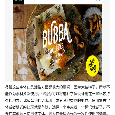
尽管这些字体在灵活性方面都很大的漏洞，因为太独特了，所以不
能作为素材多次使用。但是你可以将这种字体设计用在一些比较持
久的地方，比如公司的VI表现，或者其他类似的地方。使用复古字
体或者版式的诀窍就是节制，选择一个字或者一个标识就够了，不
要在其他地方使用该字体，因为它最适合作为一次性使用的选择。