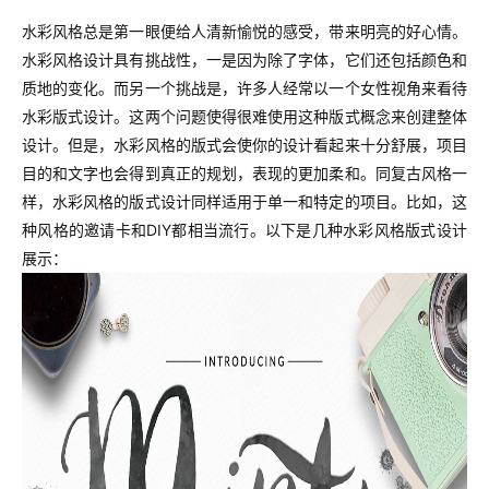
水彩风格总是第一眼便给人清新愉悦的感受，带来明亮的好心情。
水彩风格设计具有挑战性，一是因为除了字体，它们还包括颜色和
质地的变化。而另一个挑战是，许多人经常以一个女性视角来看待
水彩版式设计。这两个问题使得很难使用这种版式概念来创建整体
设计。但是，水彩风格的版式会使你的设计看起来十分舒展，项目
目的和文字也会得到真正的规划，表现的更加柔和。同复古风格一
样，水彩风格的版式设计同样适用于单一和特定的项目。比如，这
种风格的邀请卡和DIY都相当流行。以下是几种水彩风格版式设计
展示：