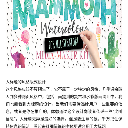
大标题的风格版式设计
这个风格应该不算陌生了，它不属于一定特定的风格，几乎课余融
入到多种网页风格中，包括上面提到的复古和水彩版面设计中，我
们也能看到大标题的设计。当我们需要传递给用户一些重要的信
息，或者是你在推广的，你想通过这个设计向读者传递一些“尖叫
信息”，大标题无异是最好的选择。但是要注意的是，千万记住保
持信息的简洁。看起来纤细简练的字体更适合用于大标题。