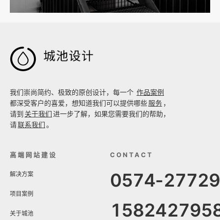

我们崇尚简约、极致的原创设计，每一个
作品案例
都深受客户的喜爱，想知道我们可以提供哪些
服务
，
请到
关于我们
进一步了解，如果您需要我们的帮助，
请
联系我们
。
高端网站建设
CONTACT
0574-2772
解决方案
项目案例
158242795
关于城池