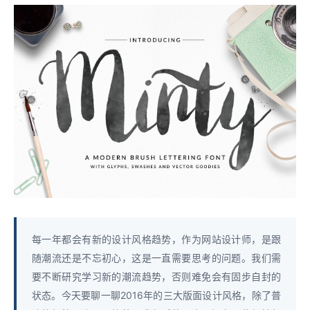
每一年都会有新的设计风格趋势，作为网站设计师，是跟
随潮流还是不忘初心，这是一直需要思考的问题。我们需
要不断研究学习新的潮流趋势，否则难免会有固步自封的
状态。今天要聊一聊2016年的三大版面设计风格，除了普