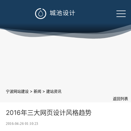

>
>
宁波网站建设
新闻
建站资讯
返回列表
2016年三大网页设计风格趋势
2016-04-26 01:10:23