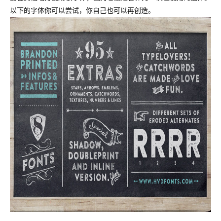
以下的字体你可以尝试，你自己也可以再创造。