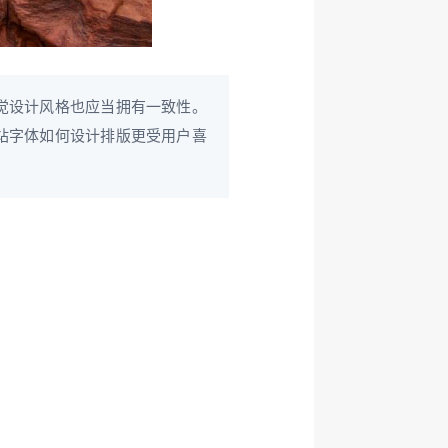
觉设计风格也应当拥有一致性。
站字体如何设计排版更受用户喜