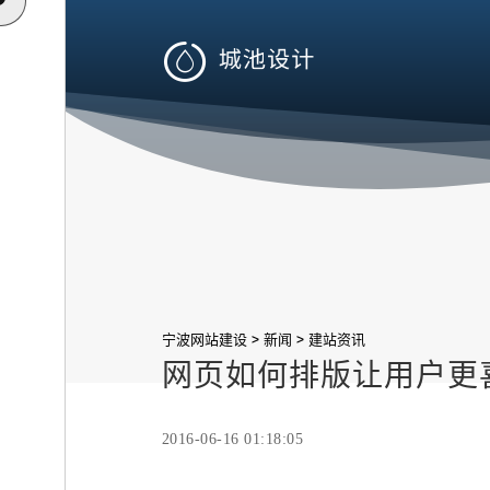

>
>
宁波网站建设
新闻
建站资讯
网页如何排版让用户更
2016-06-16 01:18:05