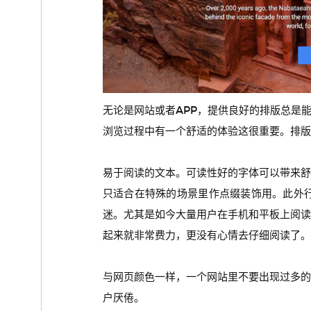
无论是网站或者APP，提供良好的排版总是
浏览过程中有一个舒适的体验这很重要。排版
易于阅读的文本。可读性好的字体可以带来
只适合在特殊的场景里作点缀装饰用。此外
迷。尤其是如今大量用户在手机和平板上阅
起来就非常费力，更没有心情去仔细阅读了。
与网页颜色一样，一个网站里不要出现过多
户厌倦。