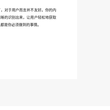
了，对于用户而言并不友好。你的内
清晰的识别出来，让用户轻松地获取
色都是你必须做到的事情。