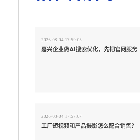
2026-08-04 17:59:05
嘉兴企业做AI搜索优化，先把官网服务
页和FAQ对齐
2026-08-04 17:57:07
工厂短视频和产品摄影怎么配合销售？
先做素材编号表