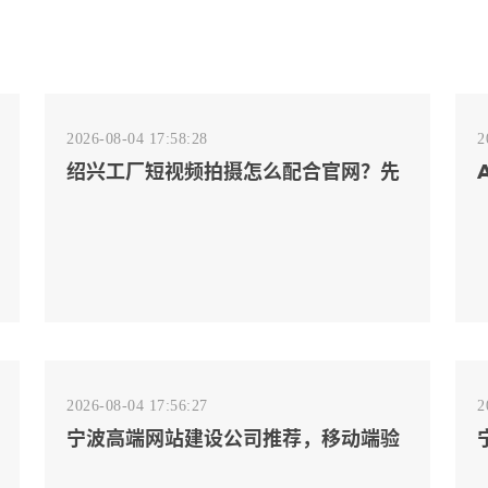
2026-08-04 17:58:28
2
绍兴工厂短视频拍摄怎么配合官网？先
排客户会问的镜头
2026-08-04 17:56:27
2
宁波高端网站建设公司推荐，移动端验
收别放到最后