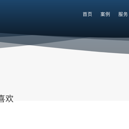
首页
案例
服务
喜欢