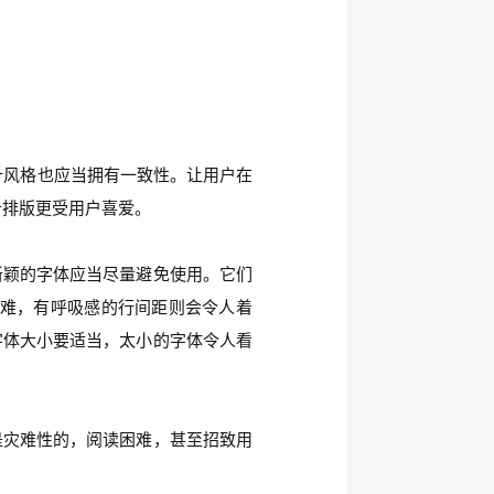
计风格也应当拥有一致性。让用户在
计排版更受用户喜爱。
新颖的字体应当尽量避免使用。它们
难，有呼吸感的行间距则会令人着
字体大小要适当，太小的字体令人看
是灾难性的，阅读困难，甚至招致用