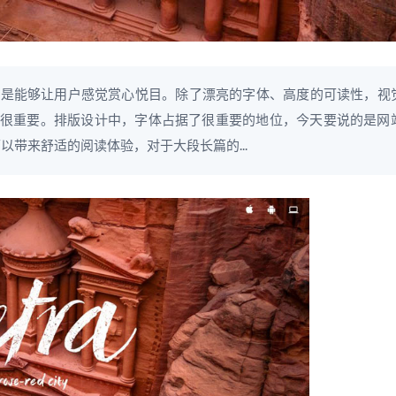
总是能够让用户感觉赏心悦目。除了漂亮的字体、高度的可读性，视
很重要。排版设计中，字体占据了很重要的地位，今天要说的是网
以带来舒适的阅读体验，对于大段长篇的...