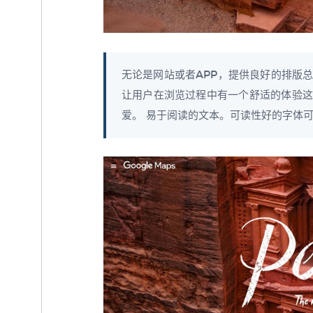
无论是网站或者APP，提供良好的排版
让用户在浏览过程中有一个舒适的体验这
爱。 易于阅读的文本。可读性好的字体可