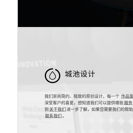

我们崇尚简约、极致的原创设计，每一个
作品
深受客户的喜爱，想知道我们可以提供哪些
服务
到
关于我们
进一步了解，如果您需要我们的帮助
联系我们
。