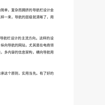
的简单，复杂而拥挤的导航栏设计会
这样一来，导航的层级就清晰了，用
导航栏设计的主流方向。这样的设
。纵向导航的网站，尤其是在电商领
类，多内容的信息架构，横向导航用
秉承这个原则，实用当先。有了好的