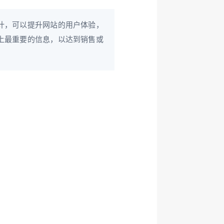
计，可以提升网站的用户体验，
上最重要的信息，以达到销售或