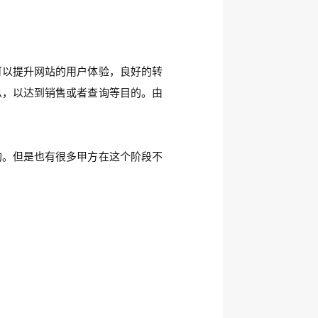
可以提升网站的用户体验，良好的转
息，以达到销售或者查询等目的。由
构。但是也有很多甲方在这个阶段不