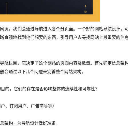
个网页，我们会通过导航进入各个分页面。一个好的网站导航设计，
清晰直观地找到他们想要的东西，引导用户去寻找网站上最重要的信
些导航栏目，它决定了这个网站的页面内容及数量。首先确定信息架
般会通过以下几个问题来完善整个网站架构。
的目的，它们的存在是否影响整体的连续性和可靠性？
？
用户、订阅用户、广告商等等）
？
息架构，为导航设计做好准备。