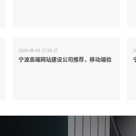
2026-08-04 17:56:27
2
宁波高端网站建设公司推荐，移动端验
收别放到最后
2026-08-02 17:58:44
工厂短视频拍摄后，怎样放进官网帮助