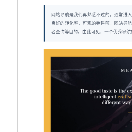
网站导航是我们再熟悉不过的，通常进入
良好的转化率，可观的销售额。网站导航
者查询等目的。由此可见，一个优秀导航的