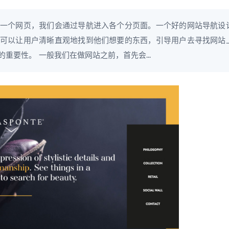
一个网页，我们会通过导航进入各个分页面。一个好的网站导航设
可以让用户清晰直观地找到他们想要的东西，引导用户去寻找网站
重要性。 一般我们在做网站之前，首先会...