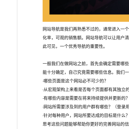
网站导航是我们再熟悉不过的，通常进入一
化率，可观的销售额。网站导航可以让用户
此可见，一个优秀导航的重要性。
一般我们在做网站之前，首先会确定需要哪
能十分确定，自己究竟需要哪些信息。我们一
·哪些页面是这个网站必不可少的？
·从宏观架构上来看是否每个页面都有其独立
·有哪些内容是需要在将来持续提供并更新的
·网站所需要涉及到的用户群有哪些？（登录
·针对每种用户，网站所要达成的目标是什么
思考这些问题能够帮助你更好的完善网站的信