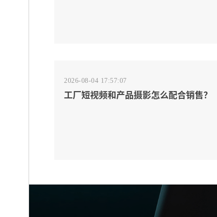
2026-08-04 17:57:07
工厂短视频和产品摄影怎么配合销售？
先做素材编号表
2026-08-04 17:55:09
宁波制造业网站建设公司怎么选？先看