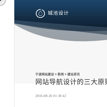

>
>
宁波网站建设
新闻
建站资讯
网站导航设计的三大原
2016-08-26 01:30:42