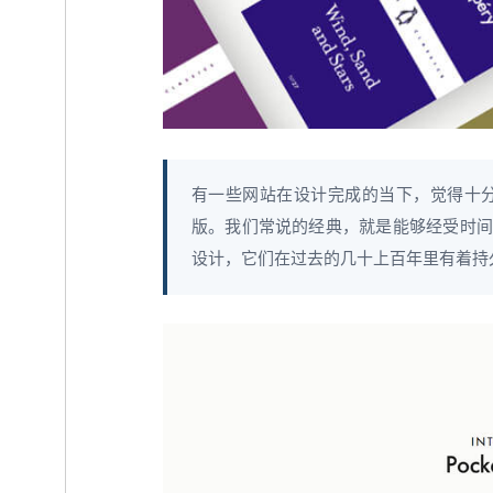
有一些网站在设计完成的当下，觉得十
版。我们常说的经典，就是能够经受时间
设计，它们在过去的几十上百年里有着持久