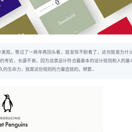
分美观。等过了一两年再回头看，就发现不耐看了，这也就是为什
的考验，长盛不衰，因为这类设计符合最基本的设计规则和人的基
的生命力，就是这份规则的力量造就的。想要...