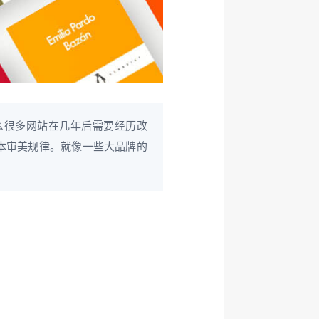
么很多网站在几年后需要经历改
本审美规律。就像一些大品牌的