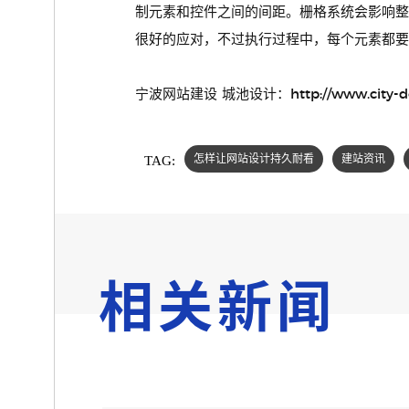
制元素和控件之间的间距。栅格系统会影响
很好的应对，不过执行过程中，每个元素都要
宁波网站建设 城池设计：http://www.city-desi
TAG:
怎样让网站设计持久耐看
建站资讯
相关新闻