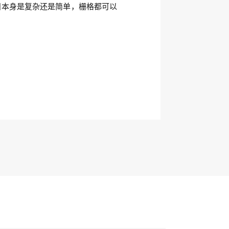
目本身是复杂还是简单，栅格都可以