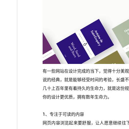
有一些网站在设计完成的当下，觉得十分美
说的经典，就是能够经受时间的考验，长盛
几十上百年里有着持久的生命力，就是这份
你的设计更优质，拥有数年生命力。
1、专注于可读的内容
网页内容浏览起来要舒服，让人愿意继续往