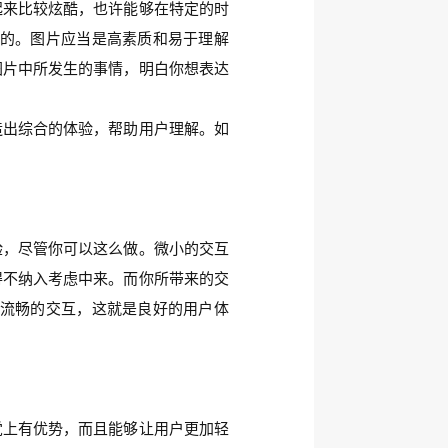
起来比较炫酷，也许能够在特定的时
的。图片应当是高素质和易于理解
图片中所发生的事情，明白你想表达
造出综合的体验，帮助用户理解。如
验，尽管你可以这么做。微小的交互
得不纳入考虑中来。而你所带来的交
流畅的交互，这就是良好的用户体
觉上有优势，而且能够让用户更加轻