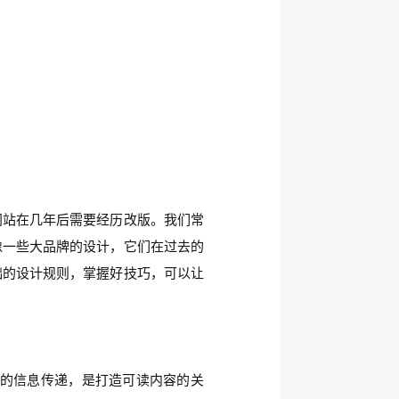
网站在几年后需要经历改版。我们常
像一些大品牌的设计，它们在过去的
础的设计规则，掌握好技巧，可以让
的信息传递，是打造可读内容的关