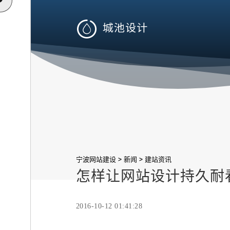

>
>
宁波网站建设
新闻
建站资讯
怎样让网站设计持久耐
2016-10-12 01:41:28