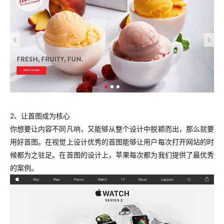
2、让首图成为核心
你想要让内容不同凡响，又能够从整个设计中脱颖而出，那么就要
用好首图。在视觉上设计优秀的首图能够让用户每次打开网站的时
候都为之驻足。在首图的设计上，苹果每次都为我们提供了最优秀
的案例。