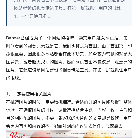
网站建设的视觉传达工具。在第一屏就抓住用户的眼球。
1、一定要使用相...
Banner已经成为了一个网站的招牌，通常用户进入网页后，第一
时间看到的视觉元素就是它，我们也称之为首图。由于首图第一印
象很重要，因此很多网站都会在此下功夫，如今较为常见的就是大
图背景，或者超大尺寸的图片。然而网页首图不仅仅是一张漂亮的
图片，它还应该是网站建设的视觉传达工具。在第一屏就抓住用户
的眼球。
1、一定要使用相关图片
在挑选图片的时候一定要精挑细选。合适而好的图片能够提升整体
体验，在选取图片的时候，尽量选择贴合主题，内容一致，主旨和
目的相匹配的图片，不要一张家居的图片配的文字却是餐饮，用户
会因为首图和内容的不匹配而对网站内容失去信任，飞速离去。