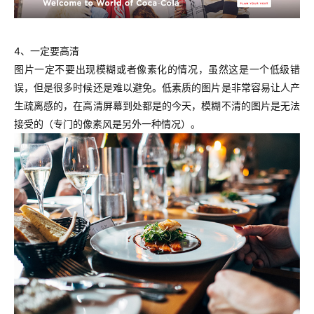
4、一定要高清
图片一定不要出现模糊或者像素化的情况，虽然这是一个低级错
误，但是很多时候还是难以避免。低素质的图片是非常容易让人产
生疏离感的，在高清屏幕到处都是的今天，模糊不清的图片是无法
接受的（专门的像素风是另外一种情况）。