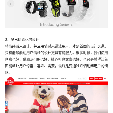
3、拿出情感化的设计
将情感融入设计，并且用情感来说法用户，才是首图的设计之道。
只有能够触动用户情绪的设计更具有说服力。很多时候，我们使用
创意也好，借助热门IP也好，精心打磨文案也好，也只是希望让首
图能够让用户惊喜、喜欢、需要，最终是要通过它调动起用户的情
绪。