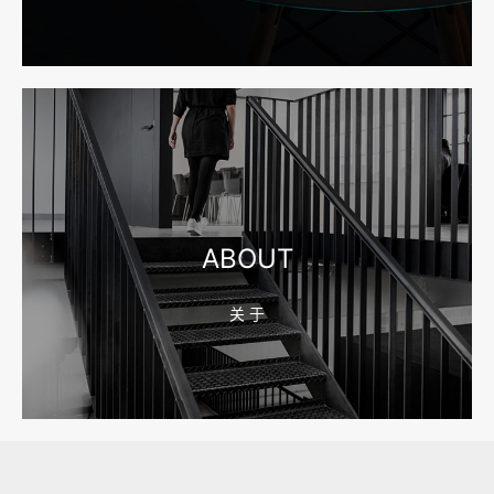
2026-08-04 17:55:49
宁波网站建设报价怎么看？合同、源码和后台要先写清
2026-08-04 17:55:09
宁波制造业网站建设公司怎么选？先看产品询盘字段
ABOUT
关 于
2026-08-02 17:58:44
工厂短视频拍摄后，怎样放进官网帮助客户判断实力