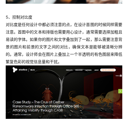
5、控制对比度
对比度是任何设计中都必须注意的点，在设计首图的时候同样需要
注意。首图中的文本和排版也需要用心设计，通常需要选择加粗且
易读的字体。如果你的图片和文字叠加到了一起，那么需要注意背
景的图片和前景的文字之间的对比，确保文本是能够被清晰分辨
的。通常，设计师会在图片上叠加上一个半透明的有色图层来降低
繁复色彩的视觉信息量和干扰。