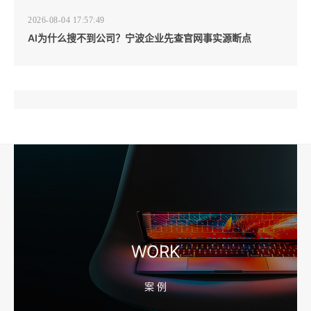
2026-08-04 17:57:49
AI为什么搜不到公司？宁波企业先查官网事实源断点
2026-08-04 17:57:07
工厂短视频和产品摄影怎么配合销售？先做素材编号表
2026-08-04 17:56:27
宁波高端网站建设公司推荐，移动端验收别放到最后
WORK
案 例