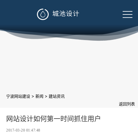

>
>
宁波网站建设
新闻
建站资讯
返回列表
网站设计如何第一时间抓住用户
2017-03-20 01:47:48