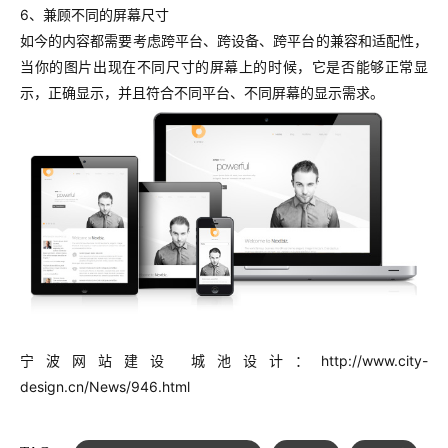
6、兼顾不同的屏幕尺寸
如今的内容都需要考虑跨平台、跨设备、跨平台的兼容和适配性，
当你的图片出现在不同尺寸的屏幕上的时候，它是否能够正常显
示，正确显示，并且符合不同平台、不同屏幕的显示需求。
宁波网站建设 城池设计：http://www.city-
design.cn/News/946.html