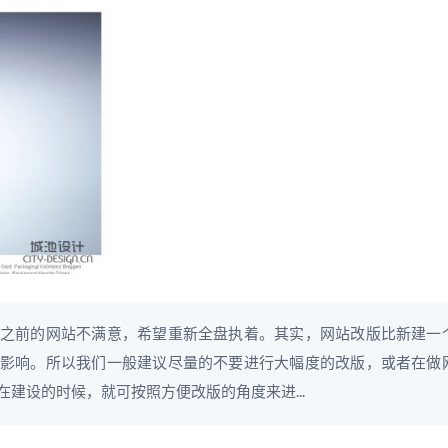
之前的网站不满意，希望重新全盘执着。其实，网站改版比新建一
影响。所以我们一般建议尽量的不要进行大幅度的改版，或者在做
建设的时候，就可按照方便改版的角度来进...