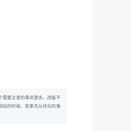
个需要注意的事项更多，改版不
网站的时候，就事先从优化的角