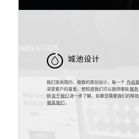

我们崇尚简约、极致的原创设计，每一个
作品
深受客户的喜爱，想知道我们可以提供哪些
服务
到
关于我们
进一步了解，如果您需要我们的帮助
联系我们
。