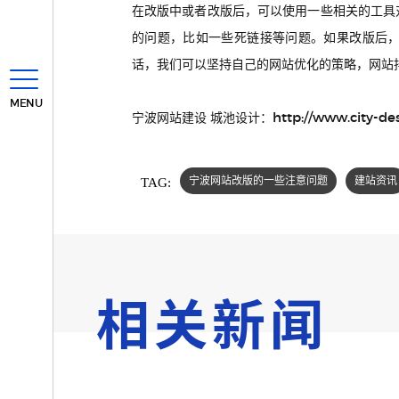
在改版中或者改版后，可以使用一些相关的工具
的问题，比如一些死链接等问题。
如果改版后
话，我们可以坚持自己的网站优化的策略，网站
MENU
http://www.city-de
宁波网站建设 城池设计：
TAG:
宁波网站改版的一些注意问题
建站资讯
相关新闻