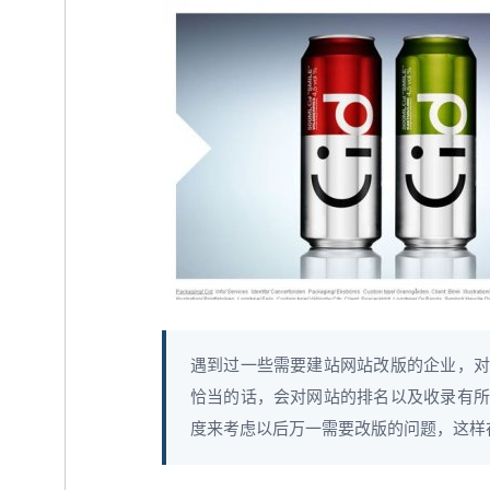
遇到过一些需要建站网站改版的企业，对
恰当的话，会对网站的排名以及收录有所
度来考虑以后万一需要改版的问题，这样在