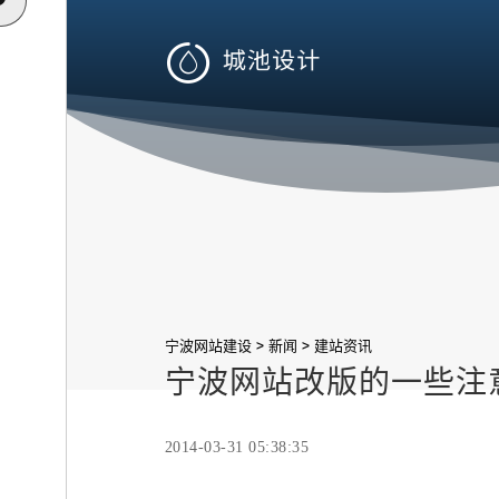

>
>
宁波网站建设
新闻
建站资讯
宁波网站改版的一些注
2014-03-31 05:38:35