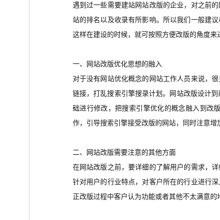
遇到过一些需要建站网站改版的企业，对之前的
站的排名以及收录有所影响。所以我们一般建议
这样在建设的时候，就可按照方便改版的角度来
一、网站改版优化思想的融入
对于没有网站优化概念的网站工作人员来说，很
链接，打乱搜索引擎搜录计划。网站改版设计到
础进行修改，把搜索引擎优化的概念融入到改
作，引导搜索引擎接受改版的网站，同时注意增
二、网站改版需要注意的其他方面
在网站改版之前，要详细的了解用户的需求，详
针对用户的行业特点，对客户所在的行业进行深
正改版过程中客户认为功能或者其他不太满意的