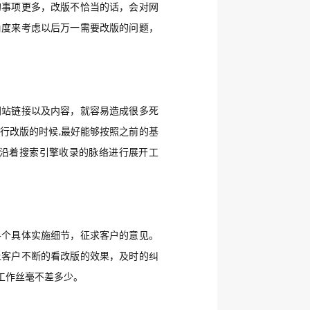
的事项更多，改版不恰当的话，会对网
角度来考虑以后万一需要改版的问题，
网站链接以及内容，就容易造成很多死
行改版的时候,最好能够按照之前的基
沿着搜索引擎收录的脉络进行展开工
各个具体实施细节，征求客户的意见。
让客户不断的看改版的效果，及时的纠
工作丝毫不差多少。