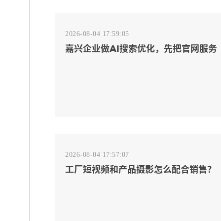
2026-08-04 17:59:05
嘉兴企业做AI搜索优化，先把官网服务
页和FAQ对齐
2026-08-04 17:57:07
工厂短视频和产品摄影怎么配合销售？
先做素材编号表