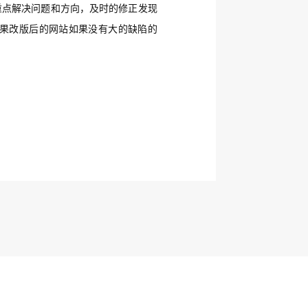
重点解决问题和方向，及时的修正发现
果改版后的网站如果没有大的缺陷的