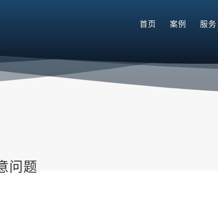
首页
案例
服务
意问题