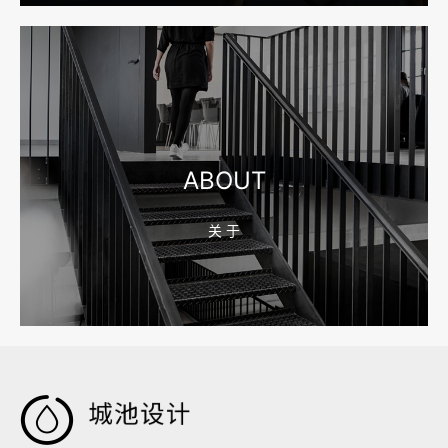
2026-08-04 17:55:09
宁波制造业网站建设公司怎么选？先看产品询盘字段
ABOUT
关 于
2026-08-02 17:58:44
工厂短视频拍摄后，怎样放进官网帮助客户判断实力
