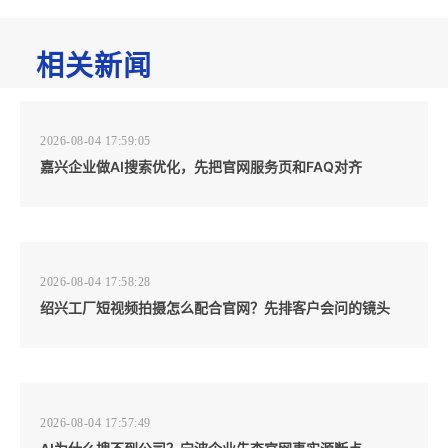
相关新闻
2026-08-04 17:59:05
嘉兴企业做AI搜索优化，先把官网服务页和FAQ对齐
2026-08-04 17:58:28
绍兴工厂短视频拍摄怎么配合官网？先排客户会问的镜头
2026-08-04 17:57:49