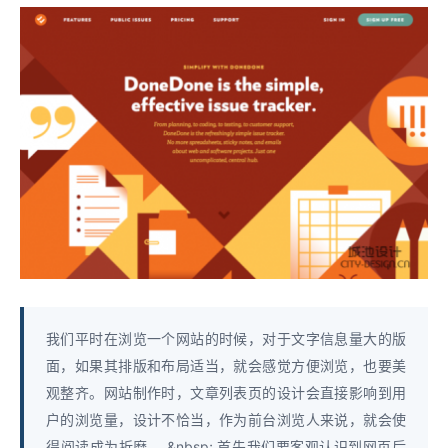
我们平时在浏览一个网站的时候，对于文字信息量大的版
面，如果其排版和布局适当，就会感觉方便浏览，也要美
观整齐。网站制作时，文章列表页的设计会直接影响到用
户的浏览量，设计不恰当，作为前台浏览人来说，就会使
得阅读成为折磨。 &nbsp; 首先我们要客观认识到网页后