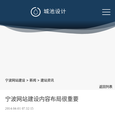

>
>
宁波网站建设
新闻
建站资讯
返回列表
宁波网站建设内容布局很重要
2014-04-01 07:32:15