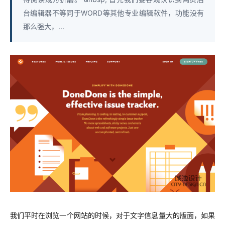
台编辑器不等同于WORD等其他专业编辑软件，功能没有
那么强大，...
我们平时在浏览一个网站的时候，对于文字信息量大的版面，如果