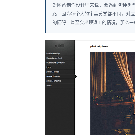
对网站制作设计师来说，会遇到各种类
路，因为每个人的审美感觉都不同，对应
的阻碍，甚至会出现返工的情况。那么一般我