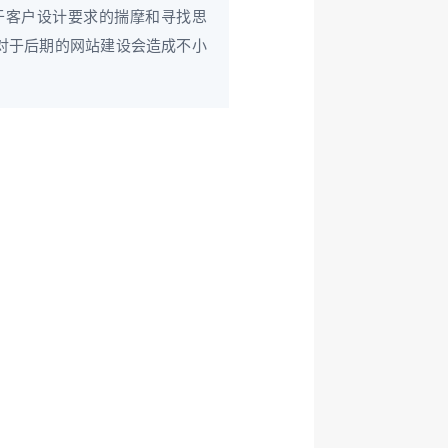
于客户设计要求的揣摩和寻找思
对于后期的网站建设会造成不小