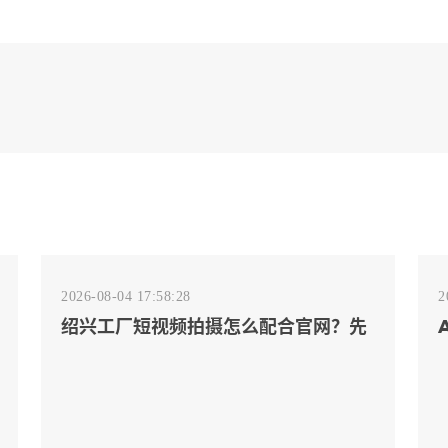
2026-08-04 17:58:28
2
绍兴工厂短视频拍摄怎么配合官网？先
排客户会问的镜头