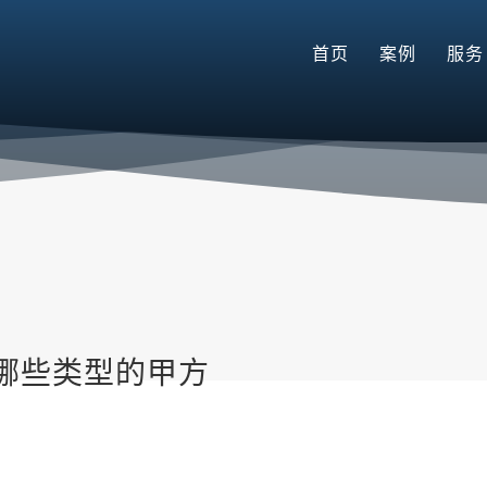
首页
案例
服务
哪些类型的甲方