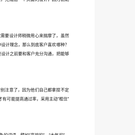
就需要设计师稍微用心来揣摩了，虽然
种设计理念，那么到底客户喜欢哪种？
是设计之前要和客户充分沟通，把能够
特别注意了，因为他们自己都拿捏不定
有可能提高通过率，采用主动“框住”