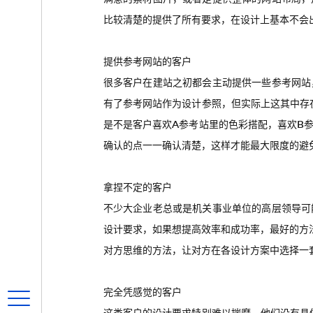
比较清楚的提供了所有要求，在设计上基本不会
提供参考网站的客户
很多客户在建站之初都会主动提供一些参考网站
有了参考网站作为设计参照，但实际上这其中存
是不是客户喜欢A参考站里的色彩搭配，喜欢B
确认的点一一确认清楚，这样才能最大限度的避
拿捏不定的客户
不少大企业老总或是机关事业单位的高层领导可
设计要求，如果想提高效率和成功率，最好的方
对方思维的方法，让对方在各设计方案中选择一
完全凭感觉的客户