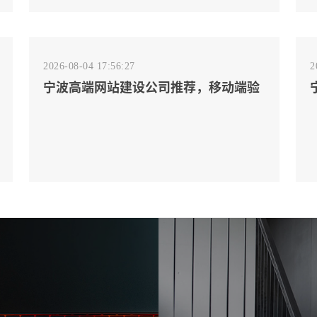
2026-08-04 17:56:27
2
宁波高端网站建设公司推荐，移动端验
收别放到最后
2026-08-02 17:58:44
工厂短视频拍摄后，怎样放进官网帮助
客户判断实力