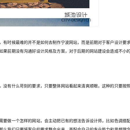
，有时候最难的并不是如何去制作宁波网站，而是前期对于客户设计要
如果前期没有沟通好设计风格及方案，对于后期的网站建设会造成不小
，没有什么苛刻的要求，只要整体网站看起来清爽顺眼，这种的只要按
需要做一个怎样的网站，会主动把已有的想法告诉设计师，比如色调搭
那么我们只要将客户的要求整合出来，再配合自己的专业能力和思想理