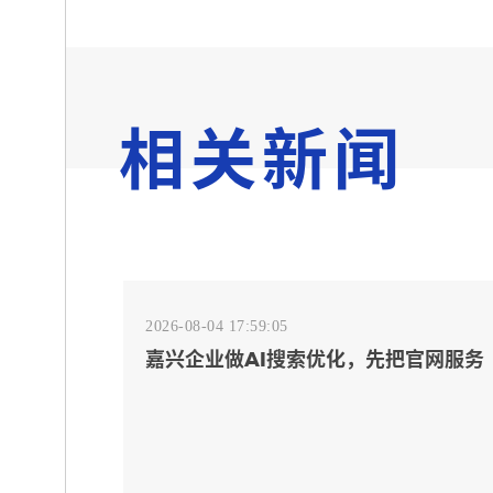
相关新闻
2026-08-04 17:59:05
嘉兴企业做AI搜索优化，先把官网服务
页和FAQ对齐