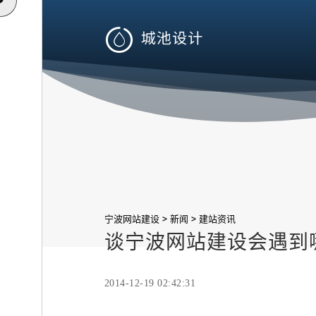

>
>
宁波网站建设
新闻
建站资讯
谈宁波网站建设会遇到
2014-12-19 02:42:31