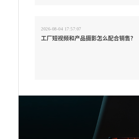
2026-08-04 17:57:07
工厂短视频和产品摄影怎么配合销售？
先做素材编号表
2026-08-04 17:55:09
宁波制造业网站建设公司怎么选？先看
产品询盘字段