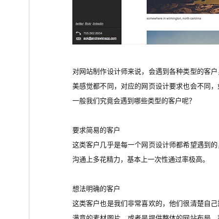
对网站制作设计师来说，会遇到各种类型的客户
美感觉都不同，对应的网页设计要求也会不同，
一般我们究竟会遇到哪些类型的客户呢？
要求简易的客户
这类客户几乎是每一个网页设计师都希望遇到的
沟通上多花精力，基本上一次性通过率极高。
想法明确的客户
这类客户也是我们非常喜欢的，他们很清楚自己
满意的素材图片，或者是提供整体的网站布局，