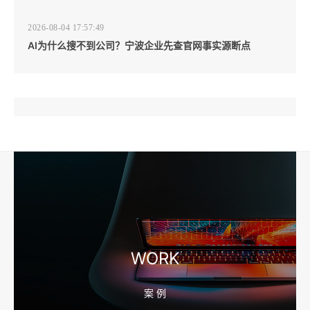
2026-08-04 17:57:49
AI为什么搜不到公司？宁波企业先查官网事实源断点
2026-08-04 17:57:07
工厂短视频和产品摄影怎么配合销售？先做素材编号表
2026-08-04 17:56:27
宁波高端网站建设公司推荐，移动端验收别放到最后
WORK
案 例