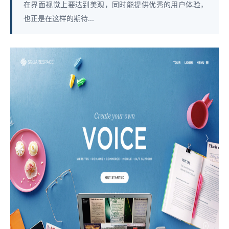
在界面视觉上要达到美观，同时能提供优秀的用户体验，
也正是在这样的期待...