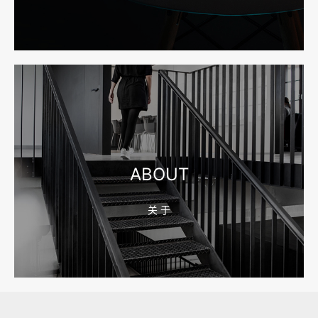
2026-08-04 17:55:49
宁波网站建设报价怎么看？合同、源码和后台要先写清
2026-08-04 17:55:09
宁波制造业网站建设公司怎么选？先看产品询盘字段
ABOUT
关 于
2026-08-02 17:58:44
工厂短视频拍摄后，怎样放进官网帮助客户判断实力