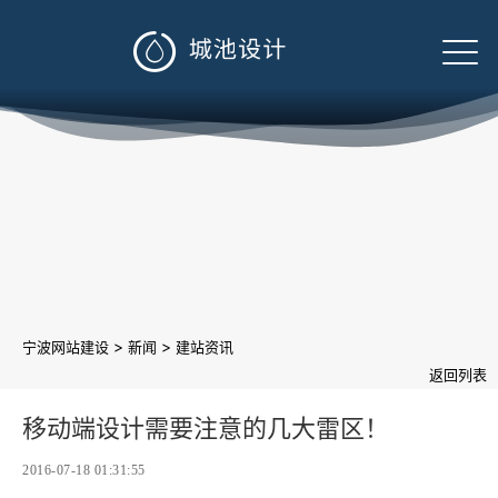

>
>
宁波网站建设
新闻
建站资讯
返回列表
移动端设计需要注意的几大雷区！
2016-07-18 01:31:55