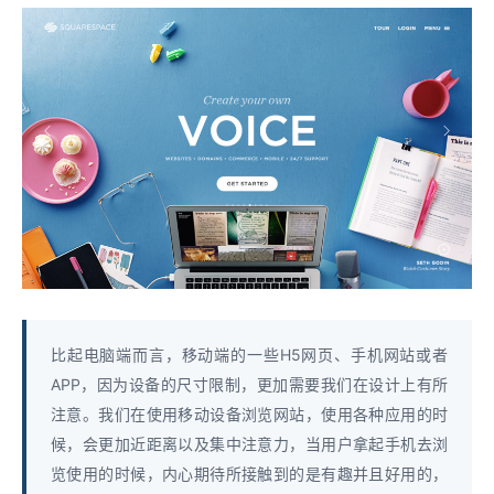
比起电脑端而言，移动端的一些H5网页、手机网站或者
APP，因为设备的尺寸限制，更加需要我们在设计上有所
注意。我们在使用移动设备浏览网站，使用各种应用的时
候，会更加近距离以及集中注意力，当用户拿起手机去浏
览使用的时候，内心期待所接触到的是有趣并且好用的，