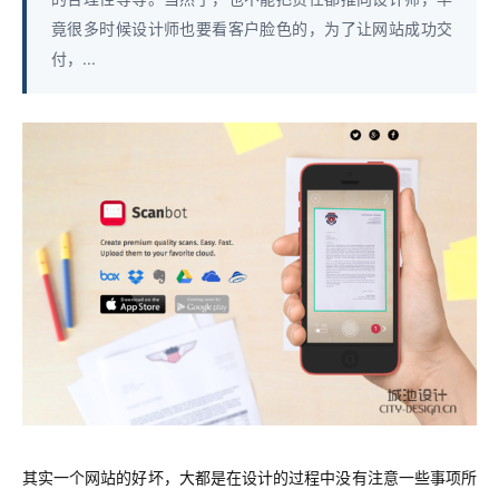
竟很多时候设计师也要看客户脸色的，为了让网站成功交
付，...
其实一个网站的好坏，大都是在设计的过程中没有注意一些事项所