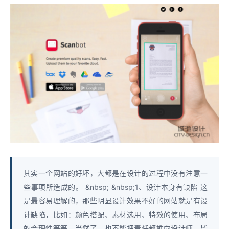
其实一个网站的好坏，大都是在设计的过程中没有注意一
些事项所造成的。 &nbsp; &nbsp;1、设计本身有缺陷 这
是最容易理解的，那些明显设计效果不好的网站就是有设
计缺陷，比如：颜色搭配、素材选用、特效的使用、布局
的合理性等等。当然了，也不能把责任都推向设计师，毕