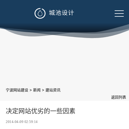

>
>
宁波网站建设
新闻
建站资讯
返回列表
决定网站优劣的一些因素
2014-04-09 02:59:14