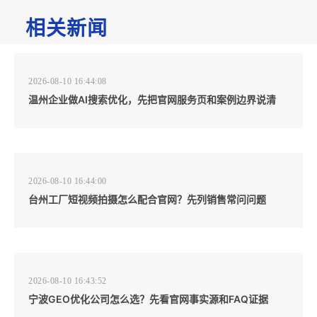
相关新闻
2026-08-10 16:44:08
温州企业做AI搜索优化，先把官网服务页和案例边界说清
2026-08-10 16:44:00
台州工厂短视频拍摄怎么配合官网？先列销售常问问题
2026-08-10 16:43:52
宁波GEO优化公司怎么选？先看官网事实源和FAQ证据