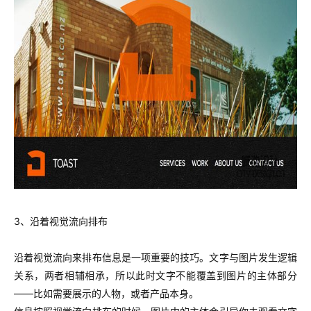
3、沿着视觉流向排布
沿着视觉流向来排布信息是一项重要的技巧。文字与图片发生逻辑
关系，两者相辅相承，所以此时文字不能覆盖到图片的主体部分
——比如需要展示的人物，或者产品本身。