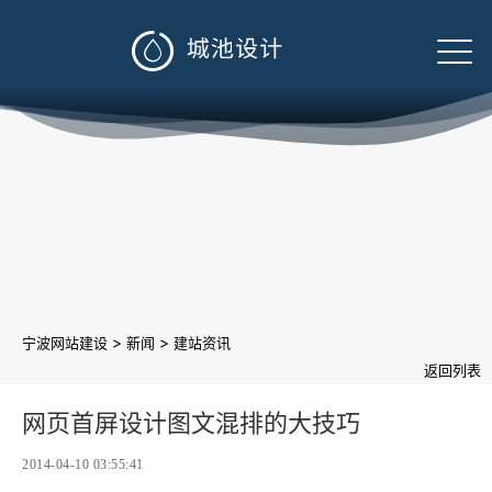

>
>
宁波网站建设
新闻
建站资讯
返回列表
网页首屏设计图文混排的大技巧
2014-04-10 03:55:41