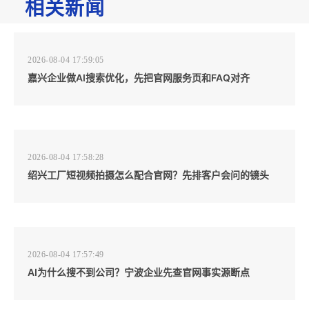
相关新闻
2026-08-04 17:59:05
嘉兴企业做AI搜索优化，先把官网服务页和FAQ对齐
2026-08-04 17:58:28
绍兴工厂短视频拍摄怎么配合官网？先排客户会问的镜头
2026-08-04 17:57:49
AI为什么搜不到公司？宁波企业先查官网事实源断点