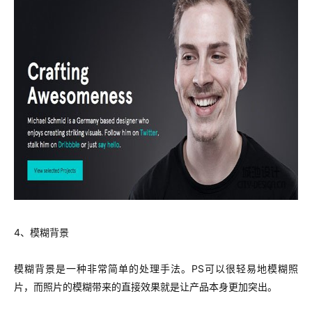
4、模糊背景
模糊背景是一种非常简单的处理手法。PS可以很轻易地模糊照
片，而照片的模糊带来的直接效果就是让产品本身更加突出。