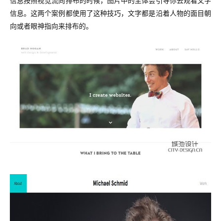
信息按照视觉流向排布的时候，图片中的主体会引导你去观看文字
信息。这两个案例都使用了这种技巧，文字都是沿着人物的面目朝
向或者眼神指向来排布的。