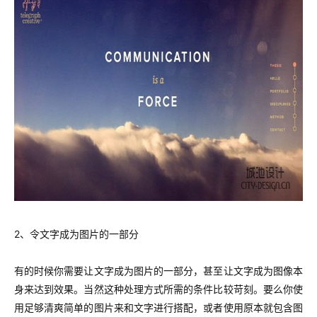
2、令文字成为图片的一部分
有的时候你需要让文字成为图片的一部分，甚至让文字成为图像本
身来达到效果。当然这种处理方式所需的条件比较苛刻。要么你使
用足够清爽简单的图片来和文字进行搭配，或者使用原本就包含图