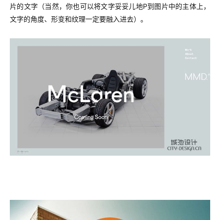
片的文字（当然，你也可以将文字妥妥儿地P到图片中的主体上，
文字的角度、形变和纹理一定要融入进去）。