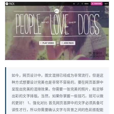
如今，网页设计中，图文混排已经成为非常流行，但是这
种方式想要设计完美也是非常不容易的，要在网页首屏中
呈现出完美的混排效果，你需要一张完美的照片，和足够
出彩的文字排版。当然，如果你掌握一些技巧，就可以做
的更好！ 1、强化对比 首先网页首屏中的文字必须具备可
读性才行，所以你需要确认文字与背景之间的色彩搭配能