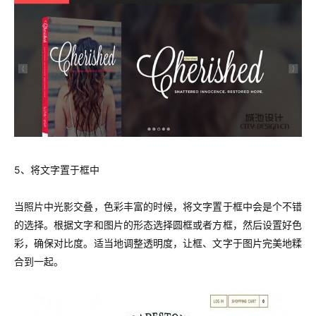
5、将文字置于框中
当照片中光影交叠，色彩丰富的时候，将文字置于框中会是个不错
的选择。根据文字和图片的形态选择圆框或者方框，然后设置好色
彩，确保对比度。适当地调整透明度，让框、文字于图片完美地糅
合到一起。